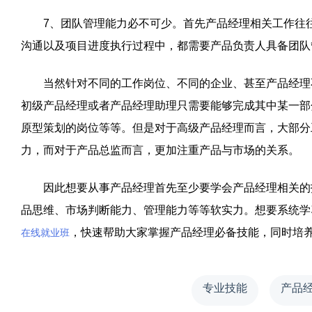
7、团队管理能力必不可少。首先产品经理相关工作往往
沟通以及项目进度执行过程中，都需要产品负责人具备团队
当然针对不同的工作岗位、不同的企业、甚至产品经理不
初级产品经理或者产品经理助理只需要能够完成其中某一部
原型策划的岗位等等。但是对于高级产品经理而言，大部分
力，而对于产品总监而言，更加注重产品与市场的关系。
因此想要从事产品经理首先至少要学会产品经理相关的技
品思维、市场判断能力、管理能力等等软实力。想要系统学
，快速帮助大家掌握产品经理必备技能，同时培
在线就业班
专业技能
产品