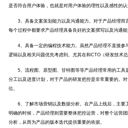
是否符合用户体验，也就是对用户体验的理性以及感性的认
3、具备文案策划能力以及沟通能力。对于产品经理而言
每个过程中都要求产品经理具备良好的文案撰写以及沟通能
4、具备一定的编程技术能力。虽然产品经理不直接参与
逻辑以及相关问题优先考虑到。尤其在和CTO（研发技术
5、流程图、原型图、甘特图等等产品经理常用的工具是
分工以及进度计划，对于产品的研发把控是非常重要的。对
位。
6、了解市场营销以及数据分析。在产品上线后，主要工
明确的时候，产品经理则需要整体把控运营，对整个运营团
分析，从而为产品的版本迭代提供重要的依据。