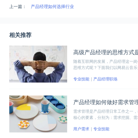
上一篇：
产品经理如何选择行业
相关推荐
高级产品经理的思维方式
随着互联网的发展，产品经理这一岗
思维方式呢？下面我们以网易云音乐
式。希望大家可以从网易云音乐的案
专业技能
产品经理职场
产品经理如何做好需求管
需求管理是产品经理日常工作之一，
核心的要素，分别为：需求挖掘、需
用户需求
专业技能