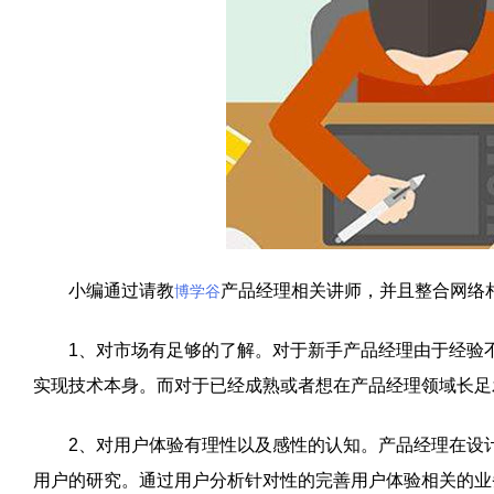
小编通过请教
产品经理相关讲师，并且整合网络
博学谷
1、对市场有足够的了解。对于新手产品经理由于经验不
实现技术本身。而对于已经成熟或者想在产品经理领域长足
2、对用户体验有理性以及感性的认知。产品经理在设计
用户的研究。通过用户分析针对性的完善用户体验相关的业