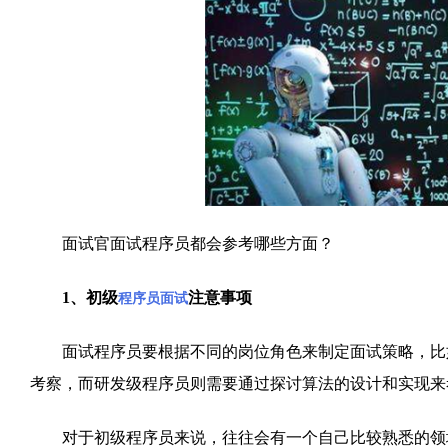
面试官面试程序员都会参考哪些方面？
1、初级
注意事项
程序员面试
面试程序员要根据不同的岗位角色来制定面试策略，比如
考察，而研发级程序员则需要通过探讨算法的设计和实现来
对于初级程序员来说，往往会有一个自己比较熟悉的领域