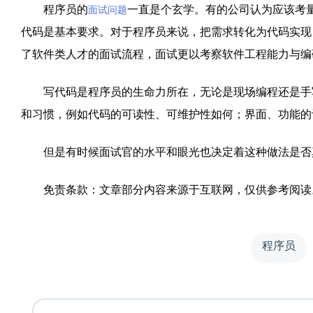
程序员的
一直是个玄学。有的公司认为应该考
面试问题
代码是基本要求。对于程序员来说，把需求转化为代码实现
了软件类人才的面试流程，面试更以考察软件工程能力与编
写代码是程序员的生命力所在，无论是现场编程还是手写
和习惯，例如代码的可读性、可维护性如何；界面、功能的
但是有时候面试官的水平和眼光也决定着这种做法是否
免责条款：文章部分内容来源于互联网，仅供参考阅读
程序员