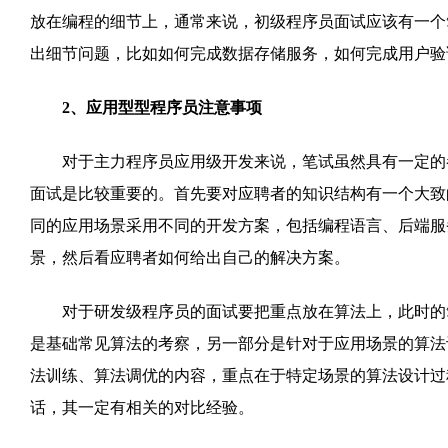
放在编程的细节上，通常来说，初级程序员面试应该有一个
出细节问题，比如如何完成数据存储服务，如何完成用户验
2、应用型型程序员注意事项
对于主力程序员应用级开发来说，笔试虽然具有一定的参
面试是比较重要的。首先要对应聘者的知识结构有一个大致
同的应用场景采用不同的开发方案，包括编程语言、后端服
景，然后看应聘者如何给出自己的解决方案。
对于研发级程序员的面试要把重点放在算法上，此时的笔
是基础常见算法的考察，另一部分是针对于应用场景的算法
法训练、算法调优的内容，重点在于特定场景的算法设计过
话，其一定有相关的对比经验。