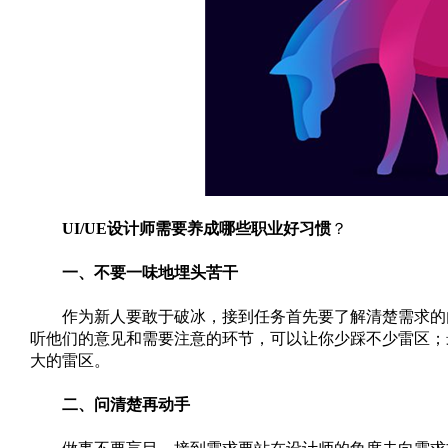
UI/UE设计师需要养成哪些职业好习惯
？
一、不要一味地埋头苦干
作为新人要敢于破冰，接到任务首先要了解清楚需求的内
听他们的意见和需要注意的环节，可以让你少踩不少雷区；
大的雷区。
二、问清楚再动手