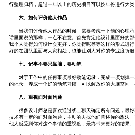
行整理归档，超过一年以上的历史项目可以按年份进行大类
六、如何评价他人作品
当我们评价他人作品的时候，需要考虑一下他的心理承受
话里面说的那样，一点不在意。首先肯定他设计里面好的部
我个人觉得如何设计会更好，你觉得呢等等这样的形式进行
好的在团队里面与大家相处，也能让别人对你的专业度折服
七、记事不要只靠脑，要动笔
对于工作中的任何事项最好动笔记录，完成一项划掉一项
的记录。养成一个好的动笔习惯，可以解放你的大脑空间，
八、重视面对面沟通
很多设计师总是喜欢通过线上聊天确定所有问题，最好不
技术有一定的面对面沟通，主动的去找他们阐述你的想法，
他人感受到你对这个事情的重视度，最终带来更好的结果。