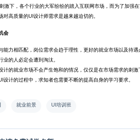
刺激下，各个行业的大军纷纷的踏入互联网市场，而为了加强在
场对高质量的UI设计师需求是越来越迫切的。
机会
与能力相匹配，岗位需求会趋于理性，更好的就业市场以及待遇
行业的人必定会遭到淘汰。
设计的就业市场不会产生饱和的情况，仅仅是在市场需求的刺激
UI设计的过程中，求知者也需要不断的提高自身的学习要求。
训
就业前景
UI培训班