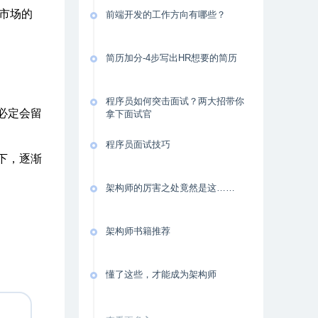
市场的
前端开发的工作方向有哪些？
简历加分-4步写出HR想要的简历
程序员如何突击面试？两大招带你
必定会留
拿下面试官
程序员面试技巧
下，逐渐
架构师的厉害之处竟然是这……
架构师书籍推荐
懂了这些，才能成为架构师