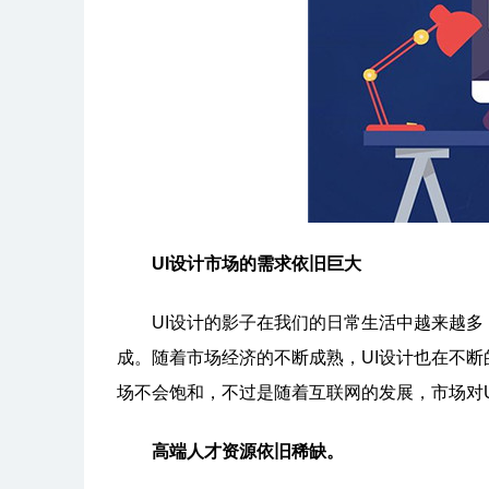
UI设计市场的需求依旧巨大
UI设计的影子在我们的日常生活中越来越多，
成。随着市场经济的不断成熟，UI设计也在不断
场不会饱和，不过是随着互联网的发展，市场对
高端人才资源依旧稀缺。