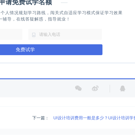
请免费试学名额
—
据个人情况规划学习路线，闯关式自适应学习模式保证学习效果
一辅导，在线答疑解惑，指导就业！
免费试学
下一篇：
UI设计培训费用一般是多少？UI设计培训学