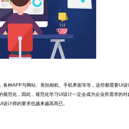
各种APP与网站、美拍相机、手机界面等等，这些都需要UI设
的规范化，因此，规范化学习UI设计一定会成为企业所需求的对象
UI设计师的要求也越来越高而已。