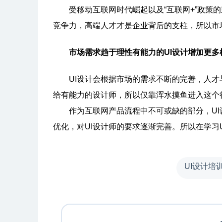
受移动互联网时代崛起以及“互联网+”政策的
竞争力，高端人才才是企业背后的支柱，所以市
市场需求趋于理性有能力的UI设计增加更多
UI设计会根据市场的需求不断的完善，人才
给有能力的设计师，所以仅靠浑水摸鱼进入这个
作为互联网产品流程中不可或缺的部分，UI
优化，对UI设计师的要求逐渐完善。所以在学习
UI设计培