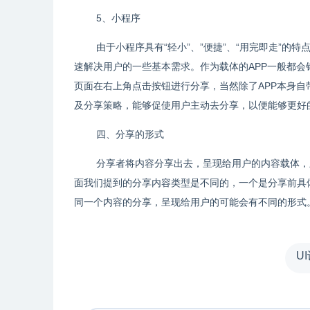
5、小程序
由于小程序具有“轻小”、”便捷”、“用完即走”
速解决用户的一些基本需求。作为载体的APP一般都
页面在右上角点击按钮进行分享，当然除了APP本身
及分享策略，能够促使用户主动去分享，以便能够更好
四、分享的形式
分享者将内容分享出去，呈现给用户的内容载体，
面我们提到的分享内容类型是不同的，一个是分享前具
同一个内容的分享，呈现给用户的可能会有不同的形式
U