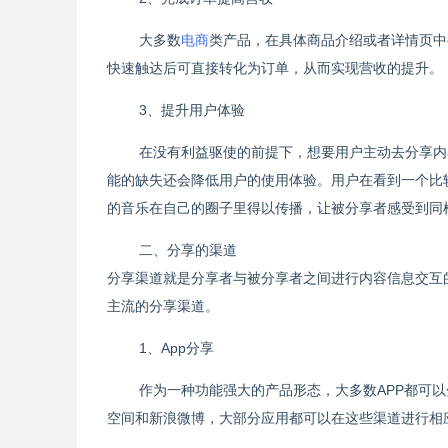
大多数
电商
类产品，在具体商品介绍或者详情页中
快速触达后可直接转化为订单，从而实现营收的提升。
3、提升用户体验
在没有利益驱使的前提下，想要用户主动去分享内
能的缺失还会降低用户的使用体验。用户在看到一个比
的音乐在自己的圈子里得以传播，让被分享者感受到同
二、分享的渠道
分享渠道就是分享者与被分享者之间进行内容信息交互的
主流的分享渠道。
1、App分享
作为一种功能强大的产品形态，大多数APP都可
空间和新浪微博，大部分应用都可以在这些渠道进行相