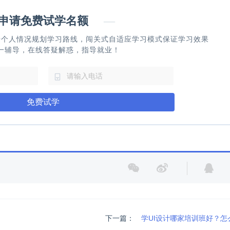
请免费试学名额
—
据个人情况规划学习路线，闯关式自适应学习模式保证学习效果
一辅导，在线答疑解惑，指导就业！
免费试学
下一篇：
学UI设计哪家培训班好？怎