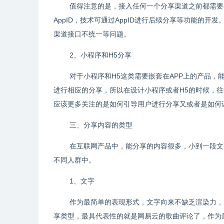
值得注意的是，接入任何一个分享渠道之前都需要
AppID，技术可通过AppID进行后续分享等功能的
渠道接口不统一等问题。
2、小程序和H5分享
对于小程序和H5这类需要嵌套在APP上的产品
进行相应的分享，所以在设计小程序或者H5的时候，
应该更多关注的是如何引导用户进行分享又或者是如何
三、分享内容的类型
在互联网产品中，能分享的内容很多，小到一段文
不同人群中。
1、文字
作为最简单的表现形式，文字向来不缺乏渲染力，
享类型，最具代表性的就是网易云的歌曲评论了，作为