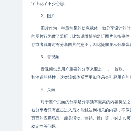
字上花了不少心思。
2、图片
图片作为一种最常见的信息载体，做分享设计的时
的图片行为做了监听，比如说微博的监听图片长按事件
存或者截屏时有分享图片的意图，因此提前显示分享弹
3、音视频
音视频也是用户重要的分享来源之一，一首歌、一
和消遣的特性，这类流媒体反而更加容易会引起用户的
4、页面
对于整个页面的分享是分享频率最高的内容类型之
被分享者只有点击进入后才能触达到相关的内容，不像
页面的应用场景一般是活动、营销、推广等，多以H5
稳定性等问题，