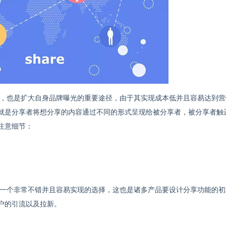
，也是扩大自身品牌曝光的重要途径，由于其实现成本低并且容易达到营
就是分享者将想分享的内容通过不同的形式呈现给被分享者，被分享者触
注意细节：
一个非常不错并且容易实现的选择，这也是诸多产品要设计分享功能的初
户的引流以及拉新。