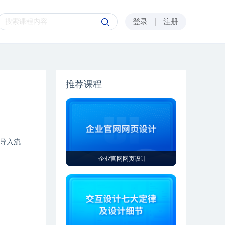
登录
注册
推荐课程
导入流
企业官网网页设计