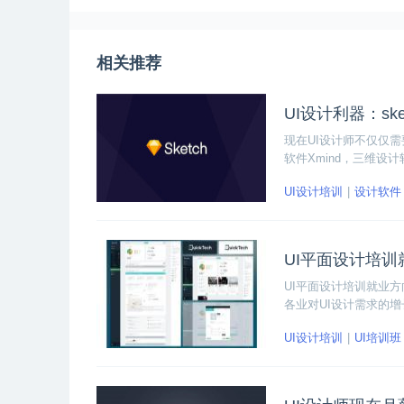
相关推荐
UI设计利器：sk
现在UI设计师不仅仅需要掌
软件Xmind，三维设计软
和大家分享一下sketc
UI设计培训
设计软件
UI平面设计培训
UI平面设计培训就业
各业对UI设计需求的
下面就和大家分享一下
UI设计培训
UI培训班