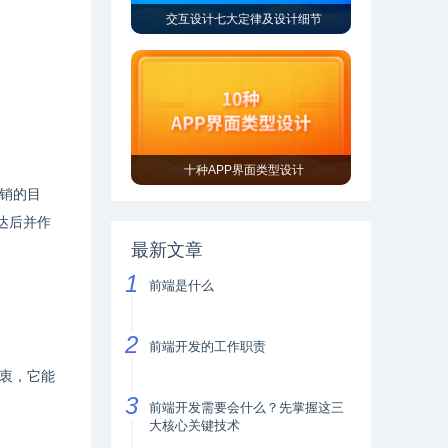
交互设计七大定律及设计细节
十种APP界面类型设计
销的目
达后并作
最新文章
前端是什么
前端开发的工作职责
衷，它能
前端开发需要会什么？先掌握这三
大核心关键技术