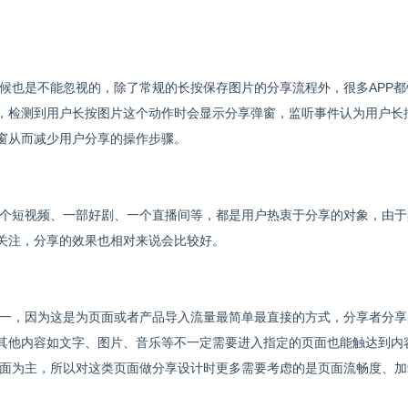
候也是不能忽视的，除了常规的长按保存图片的分享流程外，很多APP都
，检测到用户长按图片这个动作时会显示分享弹窗，监听事件认为用户长
窗从而减少用户分享的操作步骤。
个短视频、一部好剧、一个直播间等，都是用户热衷于分享的对象，由于
关注，分享的效果也相对来说会比较好。
一，因为这是为页面或者产品导入流量最简单最直接的方式，分享者分享
其他内容如文字、图片、音乐等不一定需要进入指定的页面也能触达到内
页面为主，所以对这类页面做分享设计时更多需要考虑的是页面流畅度、加