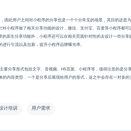
的特点，因此用户之间对小程序的分享也是一个十分常见的场景，其目的还是
会针对小程序做了相关分享功能的设计，微信、支付宝、百度等小程序都可
自带的原生分享功能外，小程序还可以在相关页面针对性的去设计一些分享
的进行引流以及拉新，提升小程序品牌曝光率。
主要分享形式包括文字、音视频、H5页面、小程序等，值得注意的是分
体的内容类型，一个是分享后展现给用户的形式，这之中会存在一对多的
。
I设计培训
用户需求