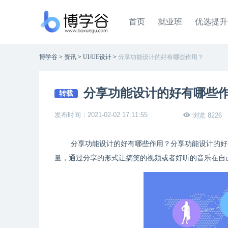
首页
就业班
优选提升
博学谷
>
资讯
>
UI/UE设计
>
分享功能设计的好有哪些作用？
分享功能设计的好有哪些
转载
发布时间：2021-02-02 17:11:55
浏览 8226
分享功能设计的好有哪些作用？分享功能设计的好
量，通过分享的形式让搞笑的视频或者好听的音乐在自