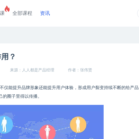
课
全部课程
资讯
作用？
来源：人人都是产品经理
作者：张伟贤
不仅能提升品牌形象还能提升用户体验，形成用户裂变持续不断的给产品
己的圈子里得以传播。