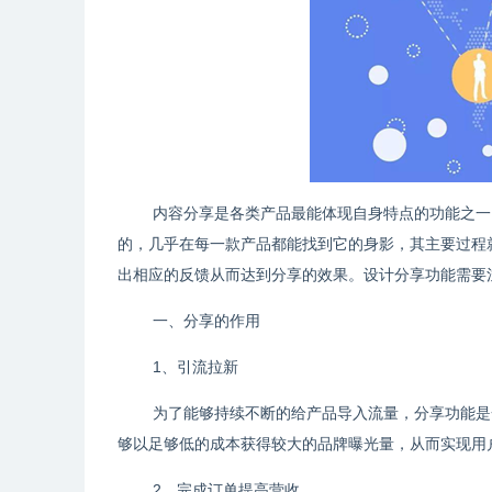
内容分享是各类产品最能体现自身特点的功能之一
的，几乎在每一款产品都能找到它的身影，其主要过程
出相应的反馈从而达到分享的效果。设计分享功能需要
一、分享的作用
1、引流拉新
为了能够持续不断的给产品导入流量，分享功能是
够以足够低的成本获得较大的品牌曝光量，从而实现用
2、完成订单提高营收