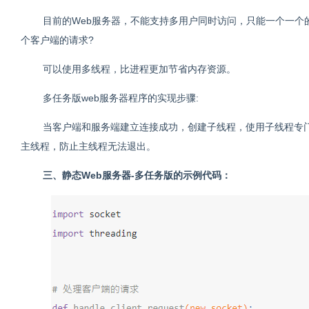
目前的Web服务器，不能支持多用户同时访问，只能一个一个
个客户端的请求?
可以使用多线程，比进程更加节省内存资源。
多任务版web服务器程序的实现步骤:
当客户端和服务端建立连接成功，创建子线程，使用子线程专
主线程，防止主线程无法退出。
三、静态Web服务器-多任务版的示例代码：