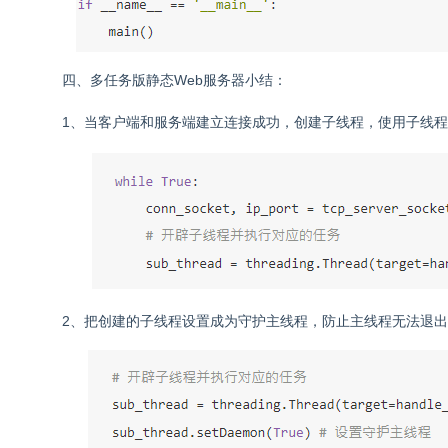
四、多任务版静态Web服务器小结：
1、当客户端和服务端建立连接成功，创建子线程，使用子线
2、把创建的子线程设置成为守护主线程，防止主线程无法退