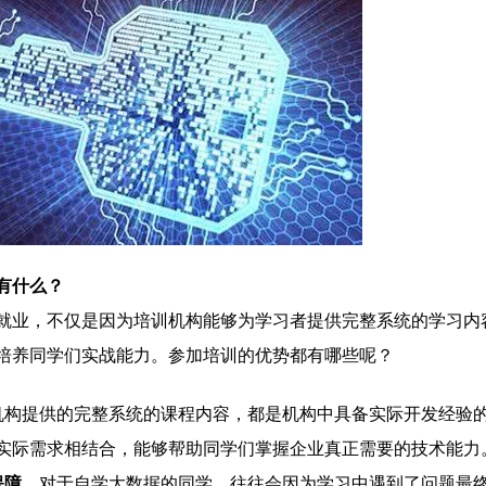
有什么？
业，不仅是因为培训机构能够为学习者提供完整系统的学习内
培养同学们实战能力。参加培训的优势都有哪些呢？
机构提供的完整系统的课程内容，都是机构中具备实际开发经验
实际需求相结合，能够帮助同学们掌握企业真正需要的技术能力
保障。
对于自学大数据的同学，往往会因为学习中遇到了问题最