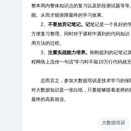
整本周内整体知识点的复习以及阶段测试题等等
能。从而才能保障最终的学习效果。
2、
不要放弃记笔记。记
笔记是一个良好的
方便复习整理。同时对于课程中遇到的代码知识
用方法的过程。
3、
注重实战能力培养。
刚刚提到的记笔记
程网络上流传一句话“学习时不敲10万行代码就
总而言之，参加大数据培训是技术学习的保障
对大数据知识是一张白纸，只要能够跟着老师的
最终的高薪就业。
大数据培训