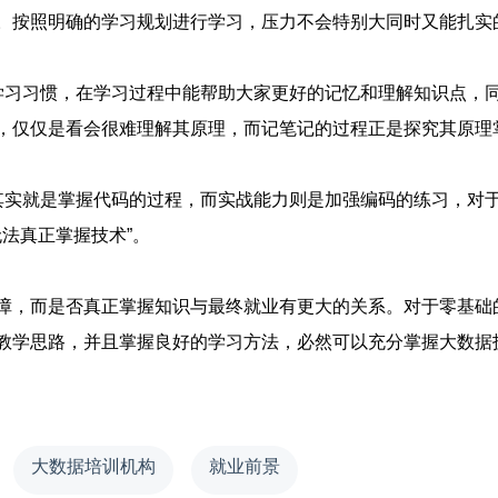
。按照明确的学习规划进行学习，压力不会特别大同时又能扎实
学习习惯，在学习过程中能帮助大家更好的记忆和理解知识点，
，仅仅是看会很难理解其原理，而记笔记的过程正是探究其原理
其实就是掌握代码的过程，而实战能力则是加强编码的练习，对
无法真正掌握技术”。
，而是否真正掌握知识与最终就业有更大的关系。对于零基础
教学思路，并且掌握良好的学习方法，必然可以充分掌握大数据
大数据培训机构
就业前景