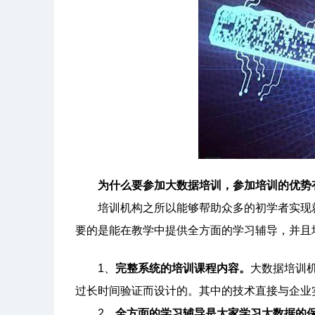
为什么要参加大数据培训，参加培训的优势
培训机构之所以能够帮助众多的初学者实现就
要的是能在教学中提供全方面的学习辅导，并且
1、
完整系统的培训课程内容。
大数据培训
过长时间验证而设计的。其中的技术直接与企业
2、
全方面的学习辅导是大家学习大数据的