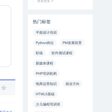
查看更多
热门标签
平面设计培训
Python岗位
PM发展前景
职场
软件测试课程
新媒体课程
PHP培训机构
电商运营知识
就业方向
HTML5基础
少儿编程培训班