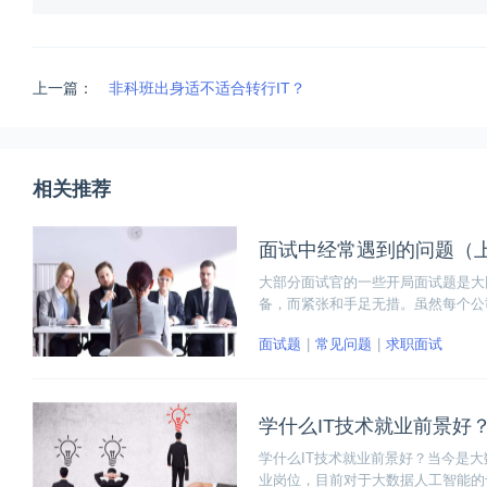
上一篇：
非科班出身适不适合转行IT？
相关推荐
面试中经常遇到的问题（
大部分面试官的一些开局面试题是大
备，而紧张和手足无措。虽然每个公
轻松。
面试题
常见问题
求职面试
学什么IT技术就业前景好
学什么IT技术就业前景好？当今是大
业岗位，目前对于大数据人工智能的