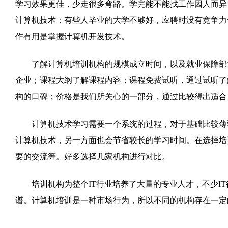
学习效果更佳，少走很多弯路。学完能不能找工作因人而异
计算机技术；有些人毕业的大学不够好，应聘时没有竞争力
作有用是掌握计算机开发技术。
了解计算机培训机构的规模成立时间，以及就业保障部
企业；课程大纲了解课程内容；课程免费试听，通过试听了
构的口碑；价格是我们所关心的一部分，通过比较得出适合自
计算机技术学习需要一个系统的过程，对于基础比较薄弱
计算机技术，另一方面也会节省较长的学习时间。在选择培
要的交流等。好多选择几家机构进行对比。
培训机构为整个IT行业培养了大量的专业人才，不少IT
谱。计算机培训是一种市场行为，所以不同的机构存在一定