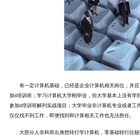
有一定计算机基础，已经是企业计算机相关岗位，并且可
加it培训班；学习计算机大学刚毕业，但大学基本上没有
参加it培训班解列实战项目；大学毕业非计算机专业或者工作
仅仅找不到工作，即便找到和计算相关工作也无法胜任。
大部分人非科班出身想转行学计算机，零基础转行比较困