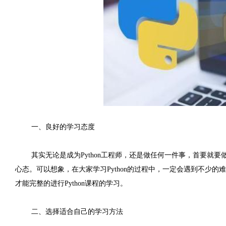
一、良好的学习态度
其实无论是成为Python工程师，还是做任何一件事，首要就
心态。可以想象，在大家学习Python的过程中，一定会遇到不少
才能完整的进行
Python
课程的学习。
二、选择适合自己的学习方法