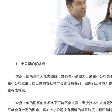
1、
小公司的优缺点：
优点：如果你个人能力很好，野心也不是很大，呆在小公司也
在小公司发展，自己做的贡献领导会更容易看到，做两到三年就可
较有成就感。
缺点：你的同事的技术水平可能不会太高，至少技术牛人肯定
平就会有一定的困难。再加上小公司没有明确的规章制度，程序员