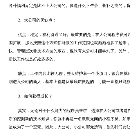
各种福利肯定是比不上大公司的。像是什么下午茶、餐补之类的，
2、大公司的优缺点：
优点：稳定，福利待遇又好。最重要的是，在大公司程序员可
围扩展，那么按照这个方式你能做的工作范围也就渐渐地多了起来
快。管理层次非技术方面的东西，也只有大公司才能学到了。另外
后找工作也是好处多多的。
缺点：
工作内容比较无聊，整天维护着一个小项目，很容易就
刚进入公司的新人，基本上都是从最底层做起的，可能一直都只能
3、如何获得成长？
其实，无论对于什么能力的程序员来讲，选择在大公司或者是
断的挖掘新的技术知识，你就不再是一名默默无闻的小程序员。如
是成为了一个空壳。因此，大公司、小公司都无所谓，首先我们要