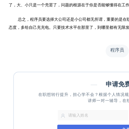
了，大、小只是一个壳罢了，问题的根源在于你是否能够懂得在工
总之，程序员要选择大公司还是小公司都无所谓，重要的是在
态度，多给自己充充电。只要技术水平在那里了，到哪里都有无限
程序员
—
申请免
在职想转行提升，担心学不会？根据个人情况规
讲师一对一辅导，在