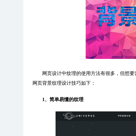
网页设计中纹理的使用方法有很多，但想要营
网页背景纹理设计技巧如下：
1、简单易懂的纹理