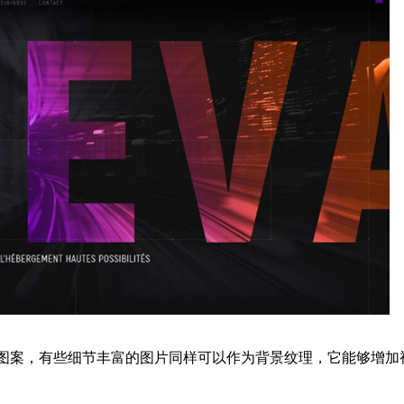
案，有些细节丰富的图片同样可以作为背景纹理，它能够增加