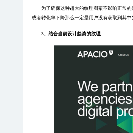
为了确保这种超大的纹理图案不影响正常的效
或者转化率下降那么一定是用户没有获取到其中
3、结合当前设计趋势的纹理