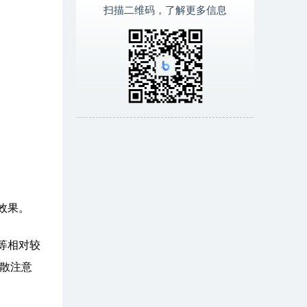
扫描二维码，了解更多信息
效果。
等相对较
散注意