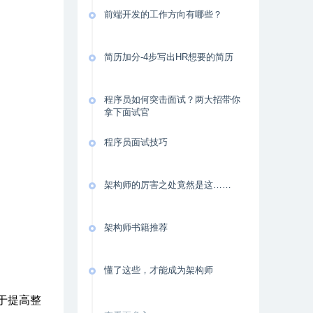
前端开发的工作方向有哪些？
简历加分-4步写出HR想要的简历
程序员如何突击面试？两大招带你
拿下面试官
程序员面试技巧
架构师的厉害之处竟然是这……
架构师书籍推荐
懂了这些，才能成为架构师
于提高整