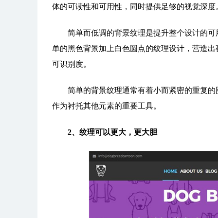
体的可读性和可用性，同时提供足够的视觉深度
简单而低调的背景纹理是提升整个设计的可用性
单的黑色背景加上白色圆点的纹理设计，营造出
可识别度。
简单的背景纹理通常有着小而紧密的重复的图
作为衬托其他元素的重要工具。
2、纹理可以更大，更大胆