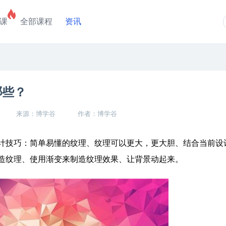
课
全部课程
资讯
哪些？
来源：博学谷
作者：博学谷
技巧：简单易懂的纹理、纹理可以更大，更大胆、结合当前设
造纹理、使用渐变来制造纹理效果、让背景动起来。