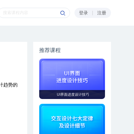
登录
注册
推荐课程
计趋势的
UI界面进度设计技巧