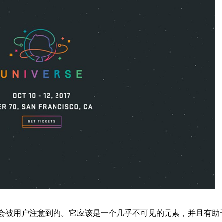
被用户注意到的。它应该是一个几乎不可见的元素，并且有助