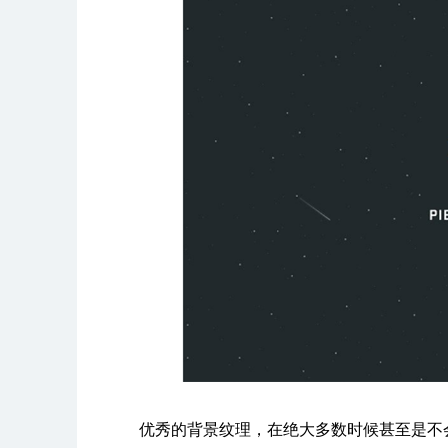
优秀的背景纹理，在绝大多数时候甚至是不会