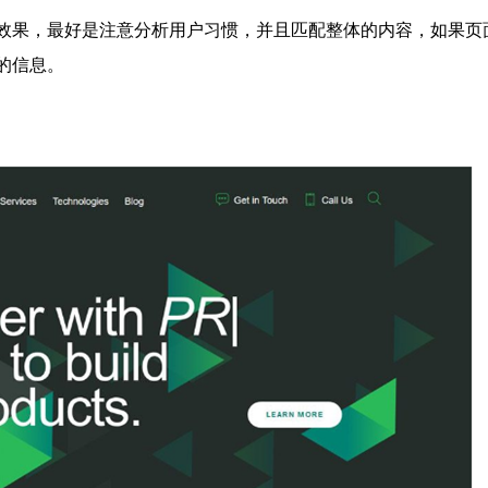
果，最好是注意分析用户习惯，并且匹配整体的内容，如果页
的信息。