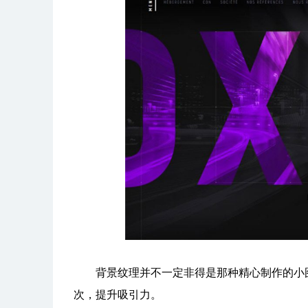
背景纹理并不一定非得是那种精心制作的小图
次，提升吸引力。