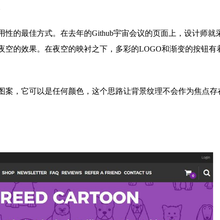
。
的最佳方式。在去年的Github宇宙会议的页面上，设计师就
夜空的效果。在夜空的映衬之下，多彩的LOGO和渐变的按钮有
案，它可以是任何颜色，这个思路让背景纹理不会作为焦点存