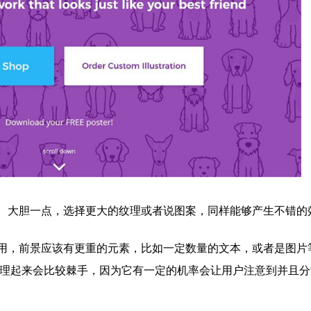
大胆一点，选择更大的纹理或者说图案，同样能够产生不错的
，前景应该有更重的元素，比如一定数量的文本，或者是图片
处理起来会比较棘手，因为它有一定的机率会让用户注意到并且分