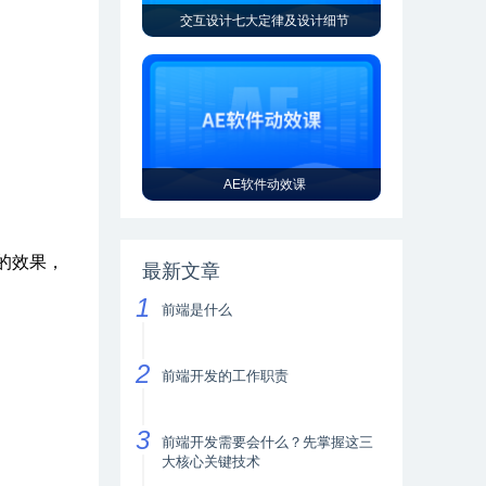
交互设计七大定律及设计细节
AE软件动效课
的效果，
最新文章
前端是什么
前端开发的工作职责
前端开发需要会什么？先掌握这三
大核心关键技术