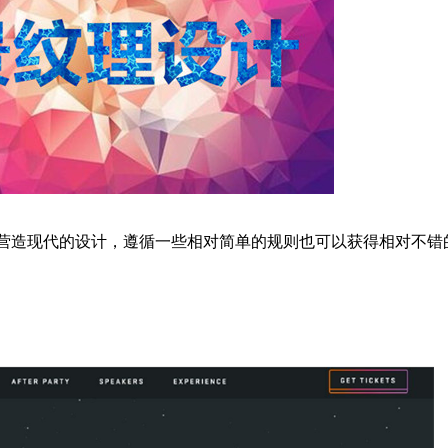
造现代的设计，遵循一些相对简单的规则也可以获得相对不错