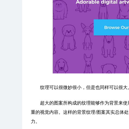
纹理可以很微妙很小，但是也同样可以很大。
超大的图案所构成的纹理能够作为背景来使用
重的视觉内容。这样的背景纹理/图案其实总体
力。