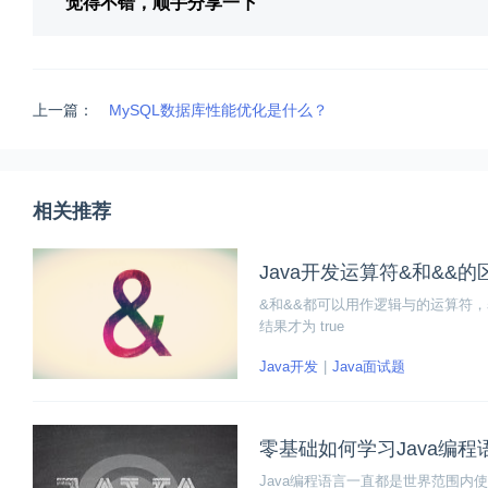
觉得不错，顺手分享一下
上一篇：
MySQL数据库性能优化是什么？
相关推荐
Java开发运算符&和&&
&和&&都可以用作逻辑与的运算符，表
结果才为 true
Java开发
Java面试题
零基础如何学习Java编程
Java编程语言一直都是世界范围