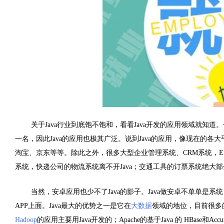
关于Java行业到底饱不饱和，看看Java开发的应用领域就知
一名，因此Java的应用也极其广泛。说到Java的应用，像现在的各
淘宝、京东等等。除此之外，很多大型企业管理系统、CRM系统，E
系统，快递公司的物流系统离不开Java；交通工具的订票系统绝大部分
当然，安卓应用也少不了Java的影子。Java做安卓不单单是
APP上面。Java最大的优势之一是它在
大数据
领域的地位，目前很多
Hadoop
的应用主要用Java开发的；Apache的基于Java 的 HBase和Accumul