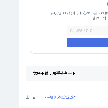
—
申
在职想转行提升，担心学不会？根
讲师一对
觉得不错，顺手分享一下
上一篇：
Java培训课程怎么选？