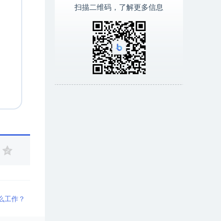
扫描二维码，了解更多信息
什么工作？