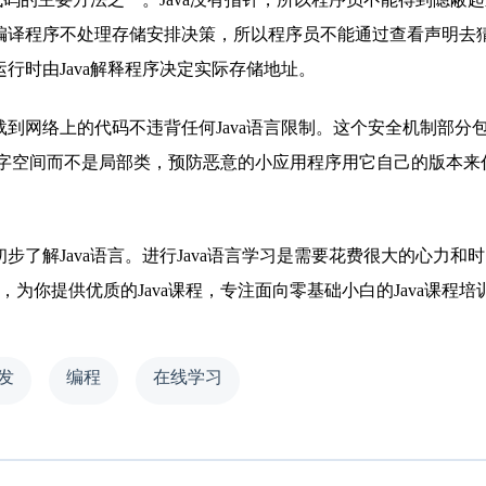
a编译程序不处理存储安排决策，所以程序员不能通过查看声明去
运行时由Java解释程序决定实际存储地址。
到网络上的代码不违背任何Java语言限制。这个安全机制部分
字空间而不是局部类，预防恶意的小应用程序用它自己的版本来
了解Java语言。进行Java语言学习是需要花费很大的心力和
，为你提供优质的Java课程，专注面向零基础小白的Java课程培
开发
编程
在线学习