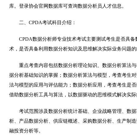
库。登录协会官网数据库可查询数据分析员人才信息。
二、CPDA考试科目介绍：
CPDA数据分析师专业技术考试主要测试考生是否具备
术，是否具备利用数据分析知识及思维解决实际业务问题的
重点考查内容包括数据分析理论知识、数据分析算法与模
据分析基础知识的掌握；数据分析算法与模型，考查考生对
法与模型的应用与评估能力；数据分析应用，考查考生是否
借助数据分析工具与算法，以数据驱动的思维模式解决实际
考试范围涉及数据分析统计基础、企业战略管理、数据获
析、产品数据分析、供应链概述、采购数据分析、生产制造
融投资分析等。