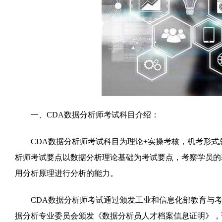
一、CDA数据分析师考试科目介绍：
CDA数据分析师考试科目为理论+实操考核，机考形式总分1
析师考试要点以数据分析理论基础为考试要点，考察学员的
用分析原理进行分析的能力。
CDA数据分析师考试通过颁发工业和信息化部教育与考
据分析专业委员会颁发《数据分析员人才档案信息证明》，