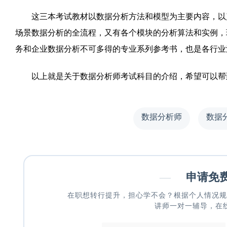
这三本考试教材以数据分析方法和模型为主要内容，以产
场景数据分析的全流程，又有各个模块的分析算法和实例，
务和企业数据分析不可多得的专业系列参考书，也是各行业
以上就是关于数据分析师考试科目的介绍，希望可以帮
数据分析师
数据
—
申请免
在职想转行提升，担心学不会？根据个人情况规
讲师一对一辅导，在