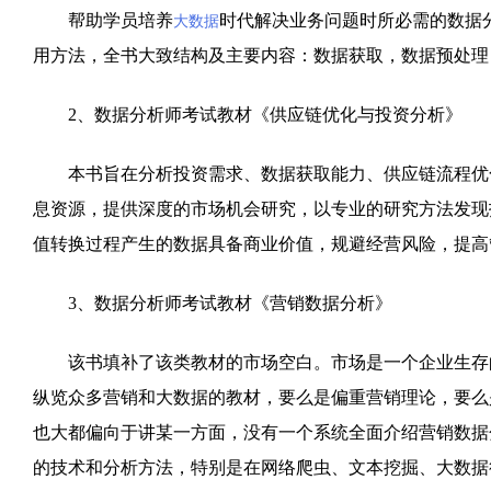
帮助学员培养
时代解决业务问题时所必需的数据
大数据
用方法，全书大致结构及主要内容：数据获取，数据预处理
2、数据分析师考试教材《供应链优化与投资分析》
本书旨在分析投资需求、数据获取能力、供应链流程优化
息资源，提供深度的市场机会研究，以专业的研究方法发现
值转换过程产生的数据具备商业价值，规避经营风险，提高
3、数据分析师考试教材《营销数据分析》
该书填补了该类教材的市场空白。市场是一个企业生存的
纵览众多营销和大数据的教材，要么是偏重营销理论，要么
也大都偏向于讲某一方面，没有一个系统全面介绍营销数据
的技术和分析方法，特别是在网络爬虫、文本挖掘、大数据