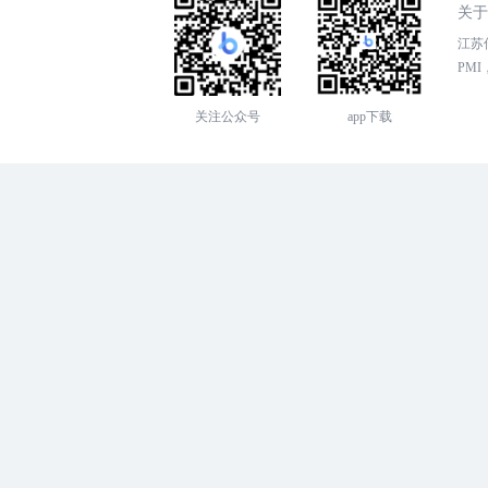
关于
江苏传
PMI，
关注公众号
app下载