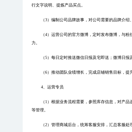
行文字说明、提炼产品买点。
（3）编制公司品牌故事，对公司需要的品牌介绍
（4）运营公司的官方微博，定时发布微博，与粉
力。
（5）每日定时推送微信日报及宅即送；微博日报
（6）推动团队业绩增长，完成店铺销售目标，提
4、运营专员
（1）根据业务流程需要，参照库存信息，对产品
等管理。
（2）管理商城后台，统筹客服安排，汇总客服处