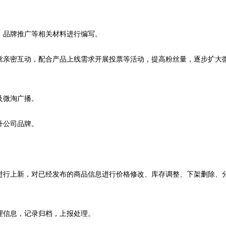
、品牌推广等相关材料进行编写。
丝亲密互动，配合产品上线需求开展投票等活动，提高粉丝量，逐步扩大
及微淘广播。
升公司品牌。
进行上新，对已经发布的商品信息进行价格修改、库存调整、下架删除、
理信息，记录归档，上报处理。