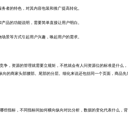
服务者的特色，对其内容包装和推广提高转化。
和产品的功能说明，需要简单直接让用户明白。
物场景等方式引起用户兴趣，唤起用户的需求。
竞争，资源的管理就需要立规矩，不然就会有人问资源位的标准是什么，
纵向的商家头部腰部。尾部的分层。细化来说还包括同一个页面，商品先
哪些指标，不同指标间如何横向纵向对比分析，数据的变化代表什么，背