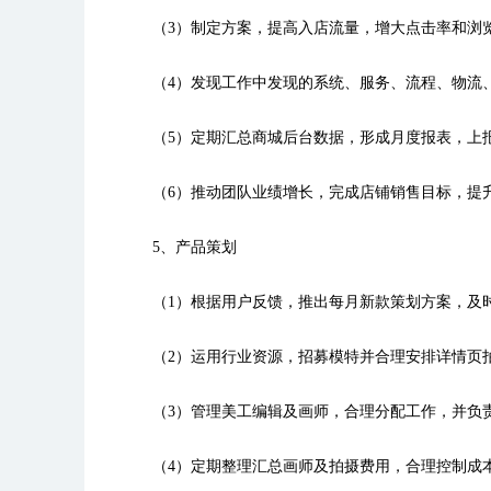
（3）制定方案，提高入店流量，增大点击率和浏
（4）发现工作中发现的系统、服务、流程、物流
（5）定期汇总商城后台数据，形成月度报表，上
（6）推动团队业绩增长，完成店铺销售目标，提
5、产品策划
（1）根据用户反馈，推出每月新款策划方案，及
（2）运用行业资源，招募模特并合理安排详情页
（3）管理美工编辑及画师，合理分配工作，并负
（4）定期整理汇总画师及拍摄费用，合理控制成