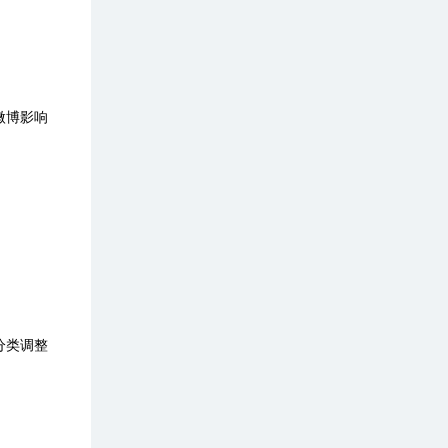
微博影响
分类调整