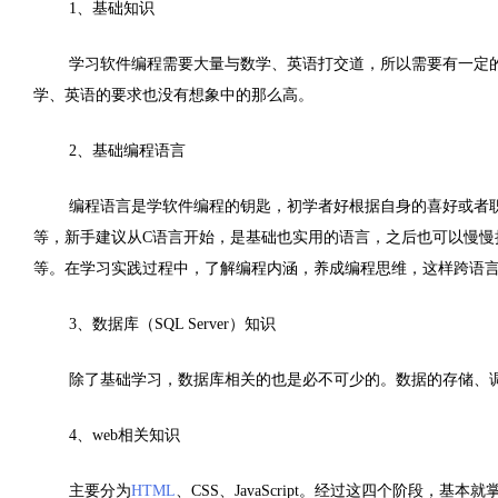
1、基础知识
学习软件编程需要大量与数学、英语打交道，所以需要有一定
学、英语的要求也没有想象中的那么高。
2、基础编程语言
编程语言是学软件编程的钥匙，初学者好根据自身的喜好或者职业规
等，新手建议从C语言开始，是基础也实用的语言，之后也可以慢慢
等。在学习实践过程中，了解编程内涵，养成编程思维，这样跨语
3、数据库（SQL Server）知识
除了基础学习，数据库相关的也是必不可少的。数据的存储、
4、web相关知识
主要分为
HTML
、CSS、JavaScript。
经过这四个阶段，基本就