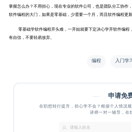
掌握怎么办？不用担心，现在专业的软件公司，也是团队分工协作，
软件编程的大门，如果是零基础，少需要一个月，而且软件编程更
零基础学软件编程开头难，一开始就要下定决心学开软件编程
有自信，不要轻易放弃。
编程
入门学
—
申请免
在职想转行提升，担心学不会？根据个人情况规
讲师一对一辅导，在