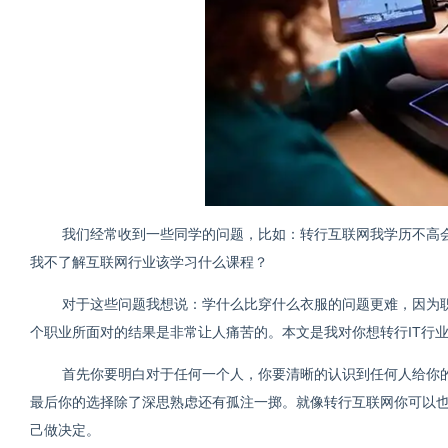
我们经常收到一些同学的问题，比如：转行互联网我学历不高
我不了解互联网行业该学习什么课程？
对于这些问题我想说：学什么比穿什么衣服的问题更难，因为
个职业所面对的结果是非常让人痛苦的。本文是我对你想转行IT行
首先你要明白对于任何一个人，你要清晰的认识到任何人给你
最后你的选择除了深思熟虑还有孤注一掷。就像转行互联网你可以
己做决定。