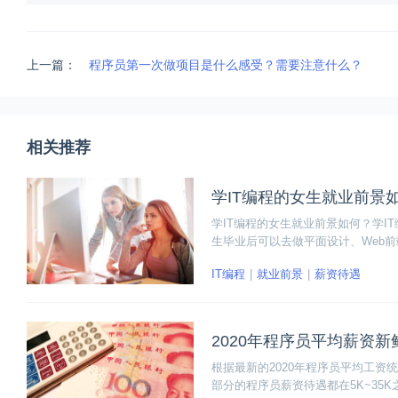
上一篇：
程序员第一次做项目是什么感受？需要注意什么？
相关推荐
学IT编程的女生就业前景
学IT编程的女生就业前景如何？学I
生毕业后可以去做平面设计、Web
生都是可以去做，根据个人兴趣和学
IT编程
就业前景
薪资待遇
2020年程序员平均薪资新
根据最新的2020年程序员平均工资统
部分的程序员薪资待遇都在5K~3