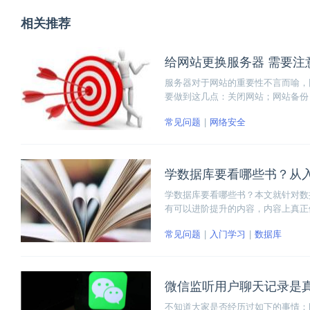
相关推荐
给网站更换服务器 需要注
服务器对于网站的重要性不言而喻，
要做到这几点：关闭网站；网站备份
常见问题
网络安全
学数据库要看哪些书？从
学数据库要看哪些书？本文就针对数
有可以进阶提升的内容，内容上真正
常见问题
入门学习
数据库
微信监听用户聊天记录是
不知道大家是否经历过如下的事情：