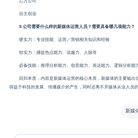
乙方公司
自主创业
9.公司需要什么样的新媒体运营人员？需要具备哪几项能力？
硬实力：专业技能、运营／营销相关知识和经验
软实力：捕捉热点能力、说服力、人脉等
必备技能：推理分析能力、创意能力、表达能力、逻辑分析能
回归本质，内容是新媒体运营的核心本质，新媒体的主要输出
得益于科技的发展、传播媒介的产生，同时还离不开媒体从业人员
新媒