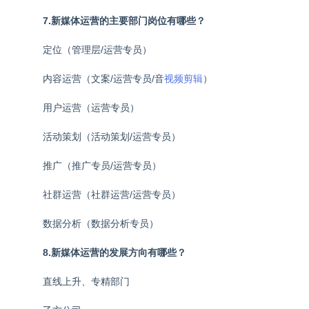
7.新媒体运营的主要部门岗位有哪些？
定位（管理层/运营专员）
内容运营（文案/运营专员/音
视频剪辑
）
用户运营（运营专员）
活动策划（活动策划/运营专员）
推广（推广专员/运营专员）
社群运营（社群运营/运营专员）
数据分析（数据分析专员）
8.新媒体运营的发展方向有哪些？
直线上升、专精部门