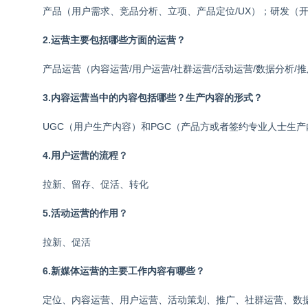
产品（用户需求、竞品分析、立项、产品定位/UX）；
研发（
2.运营主要包括哪些方面的运营？
产品运营（内容运营/用户运营/社群运营/活动运营/数据分析/推
3.内容运营当中的内容包括哪些？生产内容的形式？
UGC（用户生产内容）和PGC（产品方或者签约专业人士生产
4.用户运营的流程？
拉新、留存、促活、转化
5.活动运营的作用？
拉新、促活
6.新媒体运营的主要工作内容有哪些？
定位、内容运营、用户运营、活动策划、推广、社群运营、数