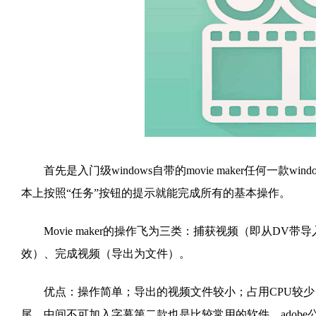
首先是入门级windows自带的movie maker任何一款win
本上按照“任务”按钮的提示就能完成所有的基本操作。
Movie maker的操作飞为三类：捕获视频（即从DV
效）、完成视频（导出为文件）。
优点：操作简单；导出的视频文件较小；占用CPU较少
尾，中间不可加入字幕第二款也是比较常用的软件，adobe公司的