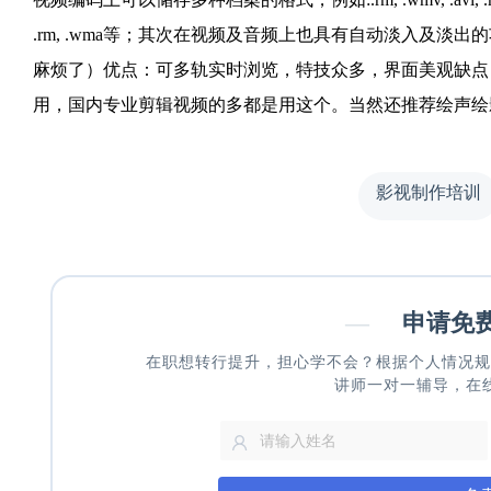
.rm, .wma等；其次在视频及音频上也具有自动淡入及
麻烦了）优点：可多轨实时浏览，特技众多，界面美观缺点：不明
用，国内专业剪辑视频的多都是用这个。当然还推荐绘声绘
影视制作培训
—
申请免
在职想转行提升，担心学不会？根据个人情况规
讲师一对一辅导，在