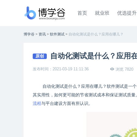
首页
就业班
优选提升
博学谷
>
资讯
>
软件测试
>
自动化测试是什么？应用在哪儿？
自动化测试是什么？应用
原创
发布时间：2021-03-19 11:11:36
浏览 7820
自动化测试是什么？应用在哪儿？软件测试是一个
其实用性，如何更可能的节省测试成本和保证测试质量
流程
与平台建设方面有所认识。