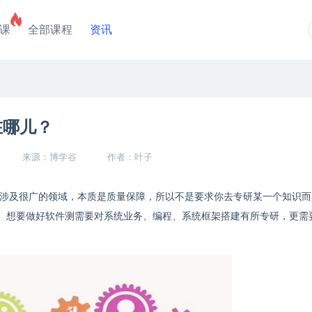
课
全部课程
资讯
在哪儿？
来源：博学谷
作者：叶子
涉及很广的领域，本质是质量保障，所以不是要求你去专研某一个知识而
。想要做好软件测需要对系统业务、编程、系统框架搭建有所专研，更需