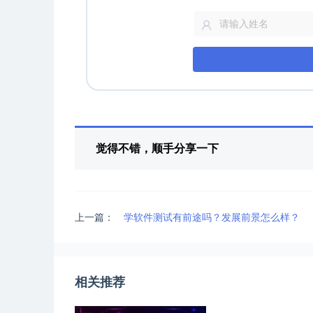
觉得不错，顺手分享一下
上一篇：
学软件测试有前途吗？发展前景怎么样？
相关推荐