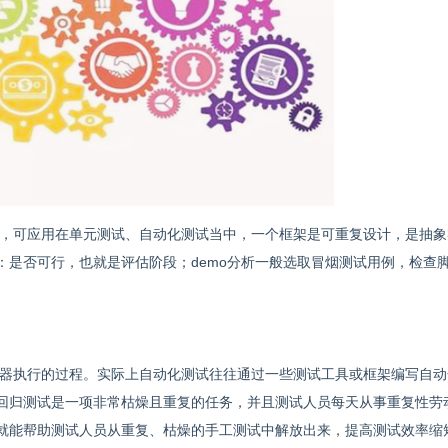
，可应用在单元测试、自动化测试当中，一个框架是可重复设计，是抽象
：是否可行，也就是评估阶段；demo分析一般选取冒烟测试用例，检查
器执行的过程。实际上自动化测试往往通过一些测试工具或框架编写自动
回归测试是一项非常枯燥且重复的任务，并且测试人员每天从事重复性劳
就能帮助测试人员从重复、枯燥的手工测试中解放出来，提高测试效率缩