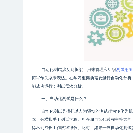
自动化测试涉及到框架：用来管理和组织
测试用例
简写作关系来表达。在学习框架前需要进行自动化分析
能成功运行；测试需求分析。
一、自动化测试是什么？
自动化测试是指把以人为驱动的测试行为转化为机
本，来模拟手工测试过程。如在项目迭代过程中持续的
得不到成长工作效率很低。此时，如果开展自动化测试