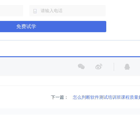
免费试学
下一篇：
怎么判断软件测试培训班课程质量