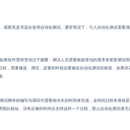
，观察其是否适合使用自动化测试。通常情况下，引入自动化测试需要满
如果软件需求变动过于频繁，测试人员需要根据变动的需求来更新测试用
过程，需要修改、调试，必要的时候还要修改自动化测试的框架，如果所
败。
测试脚本的编写与调试均需要相当长的时间来完成，这样的过程本身就是
周期比较短，没有足够的时间去支持这样一个过程，那么自动化测试便无