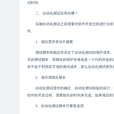
试时间。
二、自动化测试应用在哪？
实施自动化测试之前需要对软件开发过程进行分析
件。
1、项目需求变动不频繁
测试脚本的稳定性决定了自动化测试的维护成本。
关的测试脚本，而脚本的维护本身就是一个代码开发的
本不低于利用其节省的测试成本，那么自动化测试便失
2、项目周期足够长
自动化测试需求的确定、自动化测试框架的设计、
软件的开发过程，需要较长的时间来完成。如果项目的
3、自动化测试脚本可重复使用