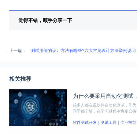
觉得不错，顺手分享一下
上一篇：
测试用例的设计方法有哪些?六大常见设计方法举例说明
相关推荐
为什么要采用自动化测试
很多人都在说软件自动化测试，作为
同学都了解，在学习过程中肯定会接
动化测试有什么优势？
软件测试开发
测试工具
专业技能