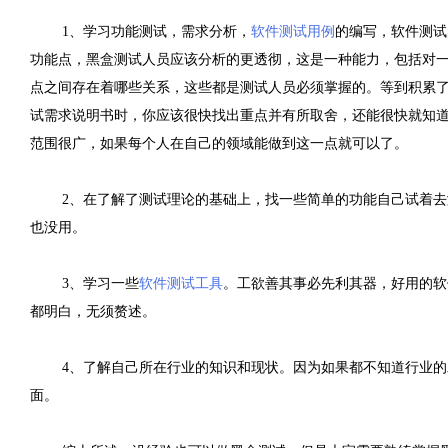
1、学习功能测试，需求分析，
软件测试用例
的编写，软件测试
功能点，黑盒测试人员应该分析的更透彻，这是一种能力，包括对
点之间存在着哪些关系，这些都是测试人员必须掌握的。等到积累
试需求说明书时，你应该很快找出重点并有所取舍，还能很快就知
范围很广，如果每个人在自己的领域能做到这一点就可以了。
2、在了解了测试理论的基础上，找一些简单的功能自己试着
也没用。
3、学习一些
软件测试工具
。工欲善其事必先利其器，好用的软
都明白，无须赘述。
4、了解自己所在行业的知识和现状。因为如果都不知道行业
面。