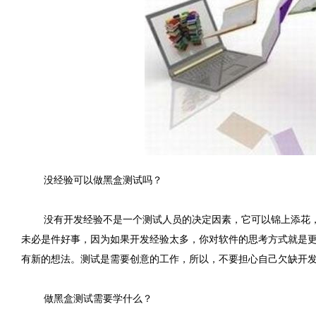
没经验可以做黑盒测试吗？
没有开发经验不是一个测试人员的决定因素，它可以锦上添花
未必是件好事，因为如果开发经验太多，你对软件的思考方式就是
有新的想法。测试是需要创意的工作，所以，不要担心自己欠缺开
做黑盒测试需要学什么？