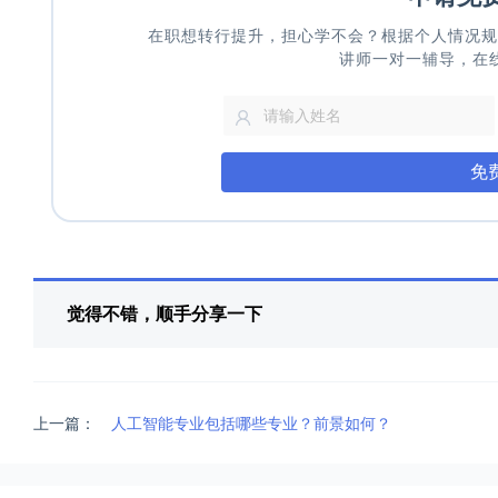
在职想转行提升，担心学不会？根据个人情况规
讲师一对一辅导，在
免
觉得不错，顺手分享一下
上一篇：
人工智能专业包括哪些专业？前景如何？