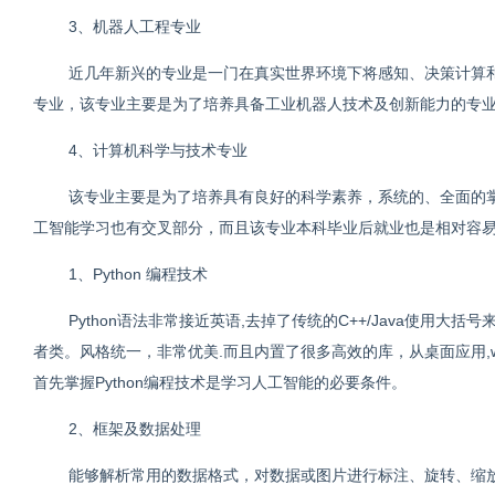
3、机器人工程专业
近几年新兴的专业是一门在真实世界环境下将感知、决策计算
专业，该专业主要是为了培养具备工业机器人技术及创新能力的专
4、计算机科学与技术专业
该专业主要是为了培养具有良好的科学素养，系统的、全面的
工智能学习也有交叉部分，而且该专业本科毕业后就业也是相对容
1、Python 编程技术
Python语法非常接近英语,去掉了传统的C++/Java使用
者类。风格统一，非常优美.而且内置了很多高效的库，从桌面应用,
首先掌握Python编程技术是学习人工智能的必要条件。
2、框架及数据处理
能够解析常用的数据格式，对数据或图片进行标注、旋转、缩