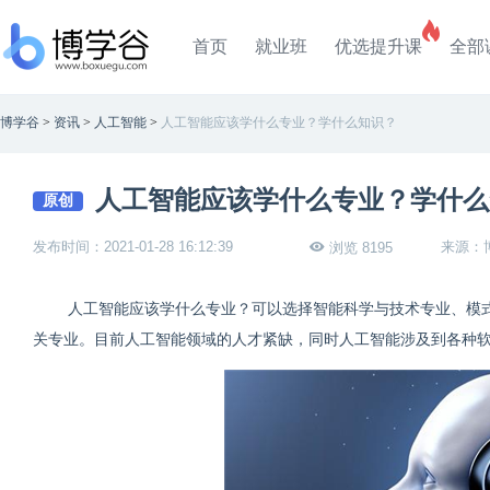
首页
就业班
优选提升课
全部
博学谷
>
资讯
>
人工智能
>
人工智能应该学什么专业？学什么知识？
人工智能应该学什么专业？学什么
原创
发布时间：2021-01-28 16:12:39
来源：
浏览 8195
人工智能应该学什么专业？可以选择智能科学与技术专业、模
关专业。目前人工智能领域的人才紧缺，同时人工智能涉及到各种