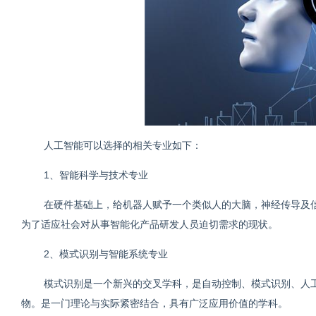
人工智能可以选择的相关专业如下：
1、智能科学与技术专业
在硬件基础上，给机器人赋予一个类似人的大脑，神经传导及
为了适应社会对从事智能化产品研发人员迫切需求的现状。
2、模式识别与智能系统专业
模式识别是一个新兴的交叉学科，是自动控制、模式识别、人
物。是一门理论与实际紧密结合，具有广泛应用价值的学科。