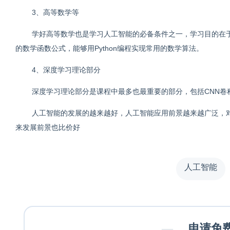
3、高等数学等
学好高等数学也是学习人工智能的必备条件之一，学习目的在
的数学函数公式，能够用Python编程实现常用的数学算法。
4、深度学习理论部分
深度学习理论部分是课程中最多也最重要的部分，包括CNN卷
人工智能的发展的越来越好，人工智能应用前景越来越广泛，
来发展前景也比价好
人工智能
—
申请免