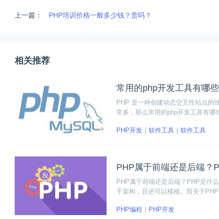
上一篇：
PHP培训价格一般多少钱？贵吗？
相关推荐
常用的php开发工具有哪
PHP 是一种创建动态交互性站点的
常多，那么常用的php开发工具有
PHP开发
软件工具
软件工具
PHP属于前端还是后端？
PHP属于前端还是后端？PHP是什
于架构，且还可以移植。而关于PH
性，判断它到底属于前端还是后端。
PHP编程
PHP开发