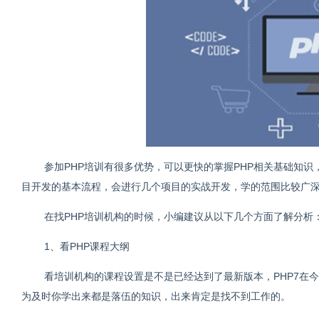
参加PHP培训有很多优势，可以更快的掌握PHP相关基础知
目开发的基本流程，会进行几个项目的实战开发，学的范围比较广
在找PHP培训机构的时候，小编建议从以下几个方面了解分析
1、看PHP课程大纲
看培训机构的课程设置是不是已经达到了最新版本，PHP7在今
为及时你学出来都是落伍的知识，出来肯定是找不到工作的。