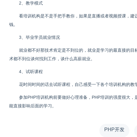
2、教学模式
看培训机构是不是手把手教你，如果是直播或者视频授课，建
钱。
3、毕业学员就业情况
就业都不好那技术肯定是不到位的，就业是学习的最直接的目
术都不到位谈何找到工作，谈什么高薪就业。
4、试听课程
花时间时间的话去试听课程，自己感受一下各个培训机构的教
参加PHP培训机构前要做好心理准备，PHP培训的强度很大
能直接影响后面的学习。
PHP开发