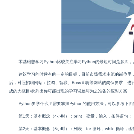
零基础想学习Python比较关注学习Python的最短时间是
建议学习的时候有的一定的目标，目前市场需求主流的岗位里
后，对照招聘网站：拉勾、智联、Boss直聘等网站的岗位要求，进
成的大概目标;列出你可能出现的学习误差与为之准备的应对方案;
Python要学什么？需要掌握Python的使用方法，可以参考下
第1天：基本概念（4小时）：print，变量，输入，条件语句；
第2天：基本概念（5小时）：列表，for 循环，while 循环，