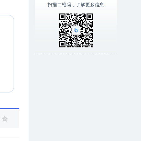
扫描二维码，了解更多信息