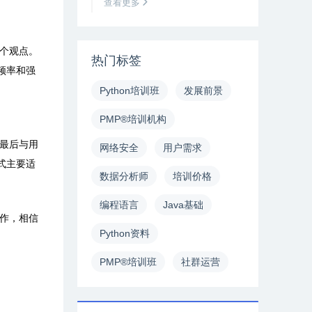
查看更多
个观点。
热门标签
频率和强
Python培训班
发展前景
PMP®培训机构
最后与用
网络安全
用户需求
式主要适
数据分析师
培训价格
编程语言
Java基础
作，相信
Python资料
PMP®培训班
社群运营