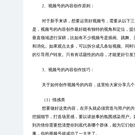
2
、视频号的内容创作原则：
对于新手来讲，想要运营好视频号，需要从以下三
是，视频号的内容创作最好能有独特的视角和定位，提
垂直领域进行深耕，比如有不少视频号是插画、跳舞、
和消化。如果观点太多，可以拆分成几条短视频。同时
的引导用户转发。只有有话题性的内容，才能更好引发
3
、视频号的内容创作技巧：
关于如何创作视频号的内容，这里给大家分享几个
（
1
）情感类
想要做好这类内容，在开头就必须营造与用户的共
挖掘细节，打造场景感，要以讲故事的氛围感染用户。
到共情你需要想清楚你到底代表哪个群体，能为它们创
事，你的视频号就成功了一大半了。