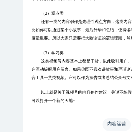
（
2
）观点类
还有一类的内容创作是走理性观点方向，这类内容
比如你可以通过某个小故事，最后升华和总结，使得读
度最重要。所以大家只需要把大致论证的逻辑理顺，然
（
3
）学习类
这类视频号内容基本上都是干货，以此吸引用户。
户互动提醒用户留言。如果你既不喜欢讲故事和严谨论
合工具干货类视频。它可以作为预告或者总结公众号文
以上就是关于视频号的内容创作建议，关说不练假
可以打开一个新的天地
~
内容运营