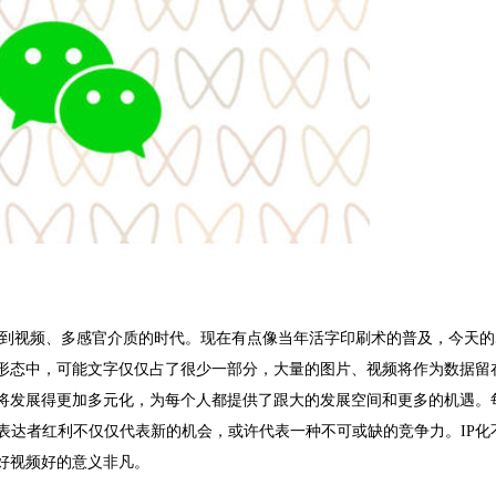
到视频、多感官介质的时代。现在有点像当年活字印刷术的普及，今天的
形态中，可能文字仅仅占了很少一部分，大量的图片、视频将作为数据留
将发展得更加多元化，为每个人都提供了跟大的发展空间和更多的机遇。
表达者红利不仅仅代表新的机会，或许代表一种不可或缺的竞争力。
IP
化
好视频好的意义非凡。