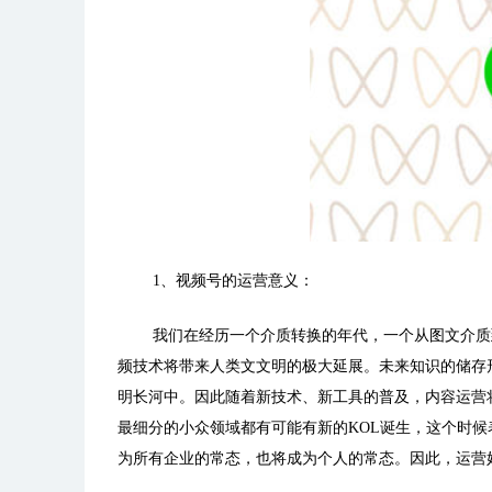
1
、视频号的运营意义：
我们在经历一个介质转换的年代，一个从图文介质
频技术将带来人类文文明的极大延展。未来知识的储存
明长河中。因此随着新技术、新工具的普及，内容运营
最细分的小众领域都有可能有新的
KOL
诞生，这个时候
为所有企业的常态，也将成为个人的常态。因此，运营