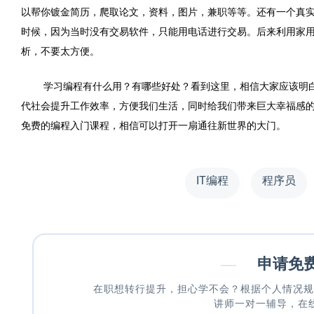
以帮你镀金简历，爬取论文，资料，图片，兼职等等。还有一个真
时候，因为当时没有交易软件，只能用电话进行交易。后来利用家
析，不要太方便。
学习编程有什么用？有哪些好处？看到这里，相信大家应该明
代社会提升工作效率，方便我们生活，同时给我们带来巨大幸福感
免费的编程入门课程，相信可以打开一扇通往新世界的大门。
IT编程
程序员
—
申请免
在职想转行提升，担心学不会？根据个人情况规
讲师一对一辅导，在