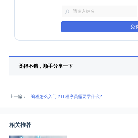
免
觉得不错，顺手分享一下
上一篇：
编程怎么入门？IT程序员需要学什么?
相关推荐