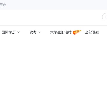
育平台
国际学历
软考
大学生加油站
全部课程