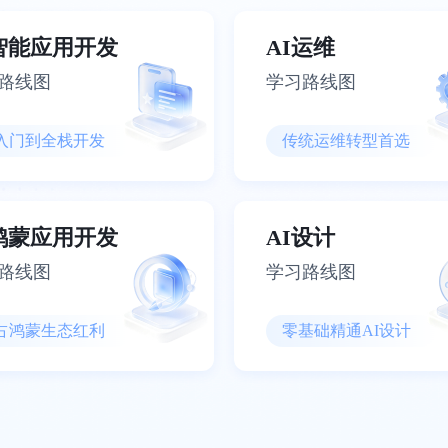
I智能应用开发
AI运维
路线图
学习路线图
入门到全栈开发
传统运维转型首选
I鸿蒙应用开发
AI设计
路线图
学习路线图
占鸿蒙生态红利
零基础精通AI设计