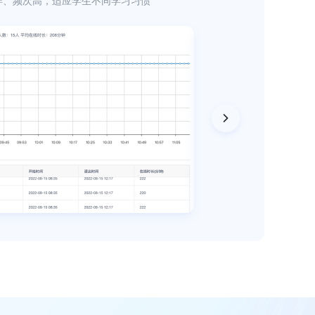
样、频次高，适应学生不同学习习惯