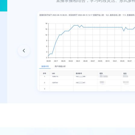
直播录播相结合，学习时段灵活、形式多