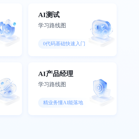
AI测试
学习路线图
0代码基础快速入门
AI产品经理
学习路线图
精业务懂AI能落地