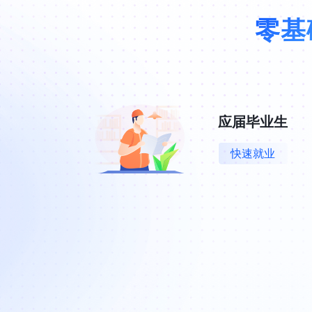
零基
应届毕业生
快速就业