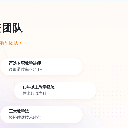
资团队
教研团队
严选专职教学讲师
录取通过率不足3%
10年以上教学经验
技术领域专精
三大教学法
轻松讲透技术难点