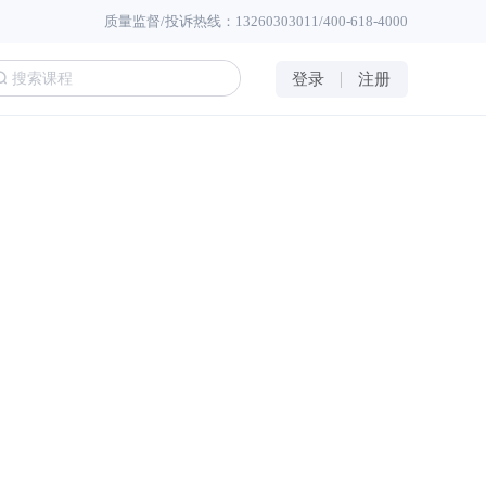
质量监督/投诉热线：13260303011/400-618-4000
登录
注册