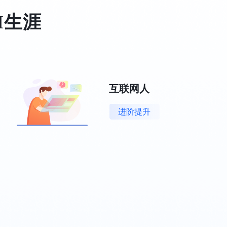
I生涯
互联网人
进阶提升