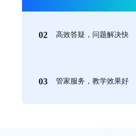
02
高效答疑，问题解决快
03
管家服务，教学效果好