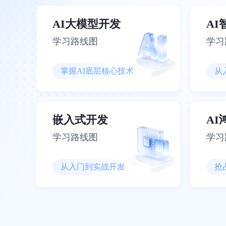
AI大模型开发
A
学习路线图
学习
掌握AI底层核心技术
从
嵌入式开发
A
学习路线图
学习
从入门到实战开发
抢