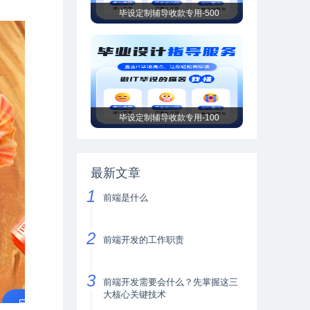
毕设定制辅导收款专用-500
毕设定制辅导收款专用-100
最新文章
前端是什么
前端开发的工作职责
前端开发需要会什么？先掌握这三
大核心关键技术