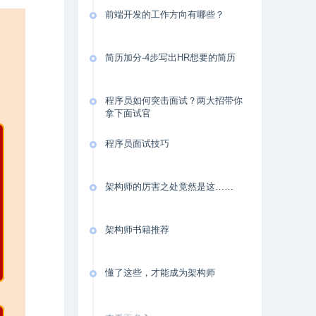
前端开发的工作方向有哪些？
简历加分-4步写出HR想要的简历
程序员如何突击面试？两大招带你
拿下面试官
程序员面试技巧
架构师的厉害之处竟然是这……
架构师书籍推荐
懂了这些，才能成为架构师