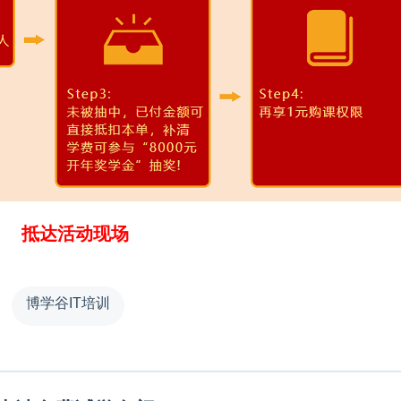
抵达活动现场
博学谷IT培训