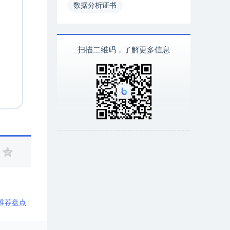
数据分析证书
扫描二维码，了解更多信息
具推荐盘点