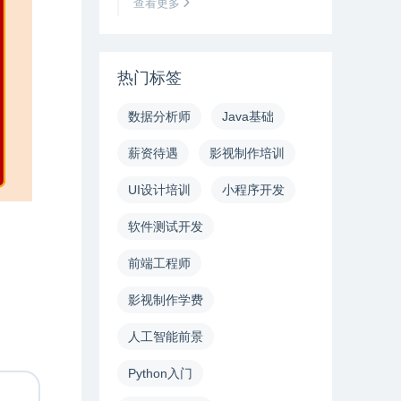
查看更多
热门标签
数据分析师
Java基础
薪资待遇
影视制作培训
UI设计培训
小程序开发
软件测试开发
前端工程师
影视制作学费
人工智能前景
Python入门