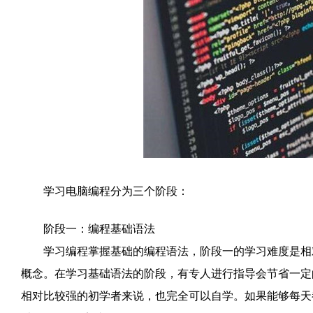
学习电脑编程分为三个阶段：
阶段一：编程基础语法
学习编程掌握基础的编程语法，阶段一的学习难度是相对
概念。在学习基础语法的阶段，有专人进行指导会节省一定
相对比较强的初学者来说，也完全可以自学。如果能够每天