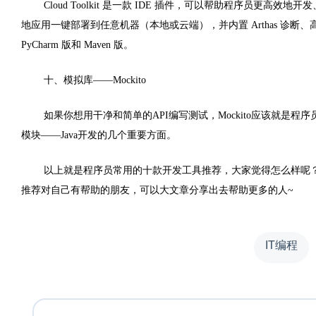
Cloud Toolkit 是一款 IDE 插件，可以帮助程序员更高效地
地应用一键部署到任意机器（本地或云端），并内置 Arthas 诊断、高效执行终端
PyCharm 版和 Maven 版。
十、模拟库——Mockito
如果你想用干净和简单的API编写测试，Mockito应该就是程
模块——Java开发的几个重要方面。
以上就是程序员常用的十款开发工具推荐，大家觉得怎么样呢
推荐对自己有帮助的朋友，可以大文章分享出去帮助更多的人~
IT编程