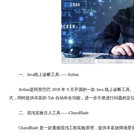
一、Java线上诊断工具——Arthas
Arthas是阿里巴巴 2018 年 9 月开源的一款 Java 线上诊断工具。A
式，同时提供丰富的 Tab 自动补全功能，进一步方便进行问题的定
二、混沌实验注入工具——ChaosBlade
ChaosBlade 是一款遵循混沌工程实验原理，提供丰富故