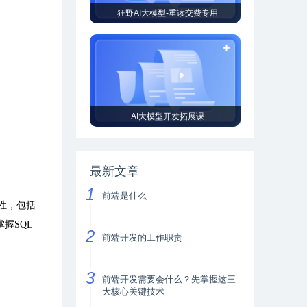
狂野AI大模型-重读交费专用
AI大模型开发拓展课
最新文章
前端是什么
性，包括
握SQL
前端开发的工作职责
前端开发需要会什么？先掌握这三
大核心关键技术