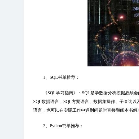
1、SQL书单推荐：
《SQL学习指南》：
SQL是学数据分析挖掘必须
SQL数据语言、SQL方案语言、数据集操作、子查询
语言，也可以在实际工作中遇到问题时直接翻阅本书解
2、Python书单推荐：