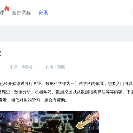
课
全部课程
资讯
荐
来源：博学谷
作者：照照
已经开始渗透各行各业。数据科学作为一门跨学科的领域，想要入门可以
、网络爬虫、数据分析、机器学习、数据挖掘以及数据结构算法等等内容。下
看看，相信对你的学习一定会有帮助。