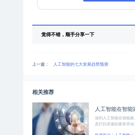
觉得不错，顺手分享一下
上一篇：
人工智能的七大发展趋势预测
相关推荐
人工智能在智能
谈到人工智能在智能家
及打扫房屋的家务劳动
家居行业的发展也遭遇