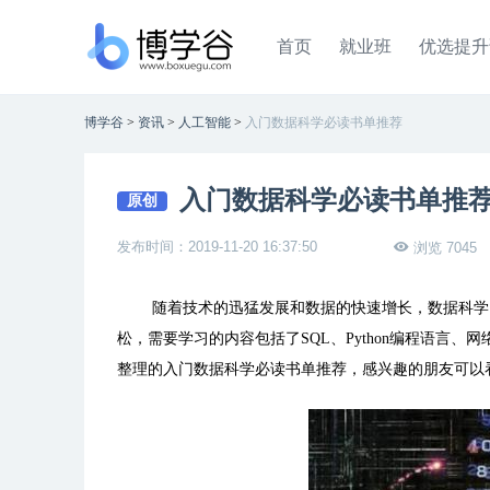
首页
就业班
优选提升
博学谷
>
资讯
>
人工智能
>
入门数据科学必读书单推荐
入门数据科学必读书单推
原创
发布时间：2019-11-20 16:37:50
浏览 7045
随着技术的迅猛发展和数据的快速增长，数据科学
松，需要学习的内容包括了SQL、Python编程语言
整理的入门数据科学必读书单推荐，感兴趣的朋友可以