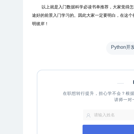
以上就是入门数据科学必读书单推荐，大家觉得怎
途好的前景入门学习的。因此大家一定要明白，在这个
明彼岸！
Python开
—
申
在职想转行提升，担心学不会？根
讲师一对