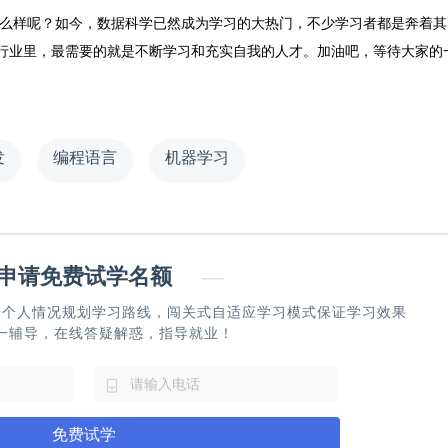
么样呢？如今，数据科学已然成为学习的大热门，不少学习者都是奔着其
行业里，最需要的就是不断学习和充实自我的人才。加油吧，等待大家的
发
编程语言
机器学习
请免费试学名额
—
据个人情况规划学习路线，闯关式自适应学习模式保证学习效果
一辅导，在线答疑解惑，指导就业！
免费试学