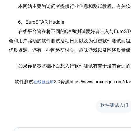
本网站主要为访问者提供行业信息和测试教程。有关软
6、EuroSTAR Huddle
在线平台旨在将不同的QA和测试爱好者带入与EuroST
会和用户驱动的软件测试活动日历以及为促进软件测试而组
优质资源。还有一些网络研讨会、趣味游戏以及围绕质量保
如果你是零基础小白想入行软件测试有苦于没有合适的
软件测试
2.0资源https://www.boxuegu.com/class
在线就业班
软件测试入门