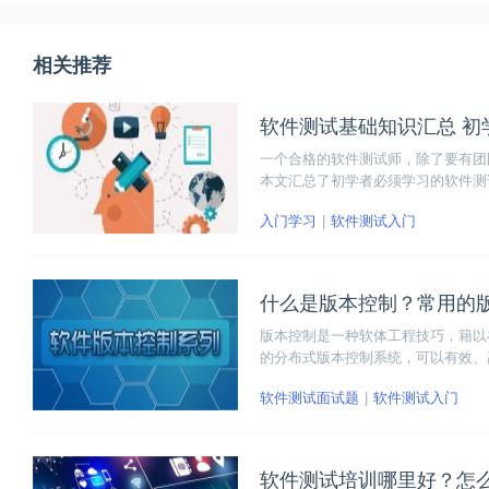
相关推荐
软件测试基础知识汇总 初
一个合格的软件测试师，除了要有团
本文汇总了初学者必须学习的软件测
入门学习
软件测试入门
什么是版本控制？常用的
版本控制是一种软体工程技巧，籍以
的分布式版本控制系统，可以有效、高速的
管理 Linux 内核开发而开发的一
软件测试面试题
软件测试入门
软件测试培训哪里好？怎