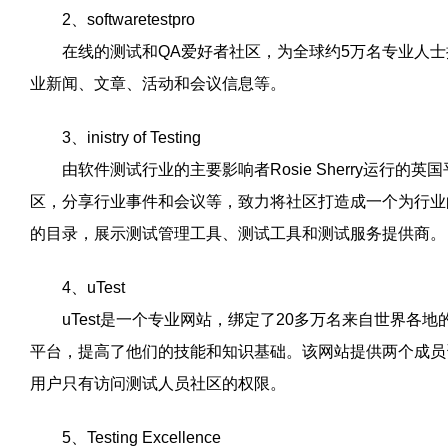
2、softwaretestpro
在线的测试和QA爱好者社区，为全球约5万名专业人士
业新闻、文章、活动和会议信息等。
3、inistry of Testing
由软件测试行业的主要影响者Rosie Sherry运行的英国平
区，分享行业事件和会议等，致力将社区打造成一个为行业
的目录，展示测试管理工具、测试工具和测试服务提供商。
4、uTest
uTest是一个专业网站，绑定了20多万名来自世界各
平台，提高了他们的技能和知识基础。该网站提供两个成员
用户只有访问测试人员社区的权限。
5、Testing Excellence