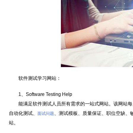
软件测试学习网站：
1、Software Testing Help
能满足软件测试人员所有需求的一站式网站。该网站每月
自动化测试、
、测试模板、质量保证、职位空缺、
面试问题
站。