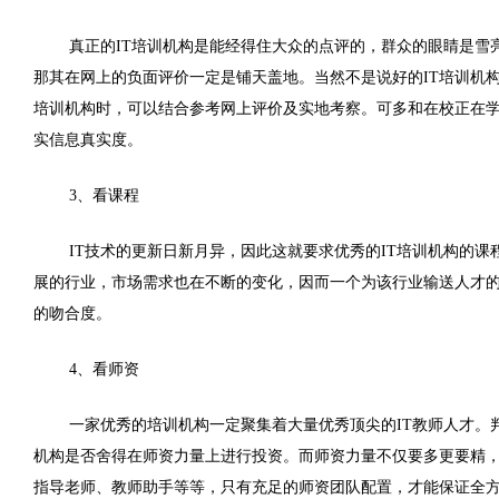
真正的IT培训机构是能经得住大众的点评的，群众的眼睛是雪
那其在网上的负面评价一定是铺天盖地。当然不是说好的IT培训机
培训机构时，可以结合参考网上评价及实地考察。可多和在校正在
实信息真实度。
3、看课程
IT技术的更新日新月异，因此这就要求优秀的IT培训机构的
展的行业，市场需求也在不断的变化，因而一个为该行业输送人才
的吻合度。
4、看师资
一家优秀的培训机构一定聚集着大量优秀顶尖的IT教师人才。
机构是否舍得在师资力量上进行投资。而师资力量不仅要多更要精
指导老师、教师助手等等，只有充足的师资团队配置，才能保证全