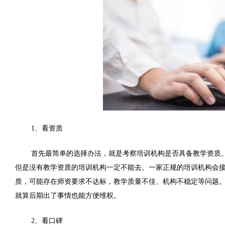
1、看资质
首先最简单的选择办法，就是考察培训机构是否具备教学资质
但是没有教学资质的培训机构一定不能去。一家正规的培训机构会
质，可能存在师资要求不达标，教学质量不佳、机构不稳定等问题
就算后期出了事情也能方便维权。
2、看口碑