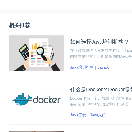
相关推荐
如何选择Java培训机构？
在互联网时代飞速发展的时代，Jav
的需求量非常大，但是我国的Java
的薪资待遇也吸引着很多人去学习，
Java培训机构
Java入门
什么是Docker？Docke
Docker作为一个开放源代码软件项
要搞清楚Docker的概念和工作原理
Java开发
Java入门