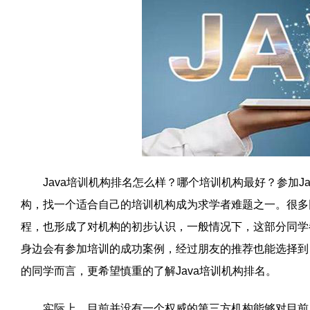
Java培训机构排名怎么样？哪个培训机构最好？参加Jav
构，找一个适合自己的培训机构成为求学者难题之一。很多同
程，也形成了对机构的初步认识，一般情况下，这部分同学
身边会有参加培训的成功案例，经过朋友的推荐也能选择到
的同学而言，更希望慎重的了解Java培训机构排名。
实际上，目前并没有一个权威的第三方机构能够对目前所有