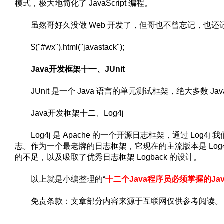
模式，极大地简化了 JavaScript 编程。
虽然哥好久没做 Web 开发了，但哥也不曾忘记，也还
$("#wx").html("javastack");
Java开发框架十一、JUnit
JUnit 是一个 Java 语言的单元测试框架，绝大多数 Ja
Java开发框架十二、Log4j
Log4j 是 Apache 的一个开源日志框架，通过 Lo
志。作为一个最老牌的日志框架，它现在的主流版本是 Log4j2
的不足，以及吸取了优秀日志框架 Logback 的设计。
以上就是小编整理的“
十二个Java程序员必须掌握的Ja
免责条款：文章部分内容来源于互联网仅供参考阅读。