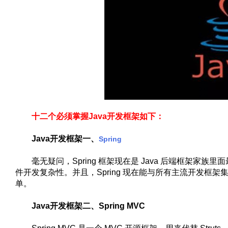
十二个必须掌握Java开发框架如下：
Java开发框架一、
Spring
毫无疑问，Spring 框架现在是 Java 后端框架家族里面
件开发复杂性。并且，Spring 现在能与所有主流开发框架集成
单。
Java开发框架二、Spring MVC