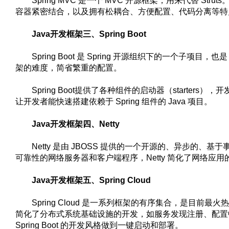
Spring MVC 是一个 MVC 开源框架，用来代替 Struts。
容器紧密结合，以及拥有松耦合、方便配置、代码分离等特点，
Java开发框架三、Spring Boot
Spring Boot 是 Spring 开源组织下的一个子项目，也是
架的难度，简省繁重的配置。
Spring Boot提供了各种组件的启动器（starters），
让开发者能快速搭建依赖于 Spring 组件的 Java 项目。
Java开发框架四、Netty
Netty 是由 JBOSS 提供的一个开源的、异步的、基于
可靠性的网络服务器和客户端程序，Netty 简化了网络应
Java开发框架五、Spring Cloud
Spring Cloud 是一系列框架的有序集合，是目前最火热
简化了分布式系统基础设施的开发，如服务发现注册、配置
Spring Boot 的开发风格做到一键启动和部署。