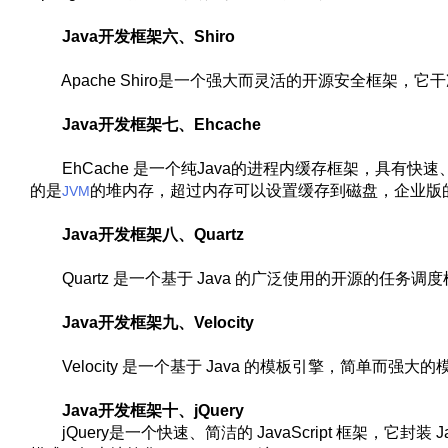
Java开发框架六、Shiro
Apache Shiro是一个强大而灵活的开源安全框架，
Java开发框架七、Ehcache
EhCache 是一个纯Java的进程内缓存框架，具有快速、精干等
的是
的堆内存，超过内存可以设置缓存到磁盘，企业版的
JVM
Java开发框架八、Quartz
Quartz 是一个基于 Java 的广泛使用的开源的任
Java开发框架九、Velocity
Velocity 是一个基于 Java 的模板引擎，简单而强大
Java开发框架十、jQuery
jQuery是一个快速、简洁的 JavaScript 框架，它封装 Ja