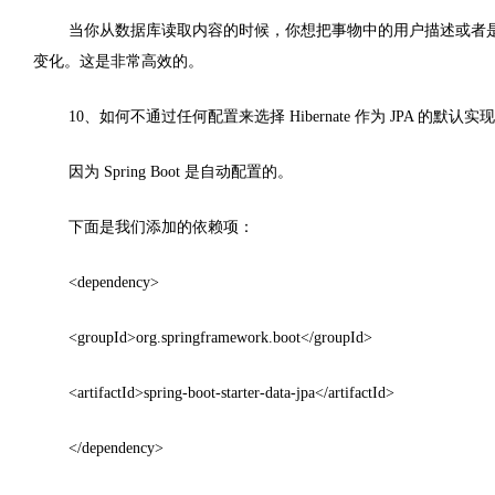
当你从数据库读取内容的时候，你想把事物中的用户描述或者是其它
变化。这是非常高效的。
10、如何不通过任何配置来选择 Hibernate 作为 JPA 的默认实
因为 Spring Boot 是自动配置的。
下面是我们添加的依赖项：
<dependency>
<groupId>org.springframework.boot</groupId>
<artifactId>spring-boot-starter-data-jpa</artifactId>
</dependency>