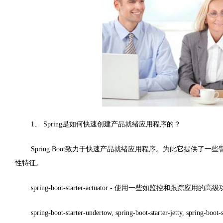
1、 Spring是如何快速创建产品就绪应用程序的？
Spring Boot致力于快速产品就绪应用程序。为此它提供
性特征。
spring-boot-starter-actuator - 使用一些如监控和跟踪应用的高
spring-boot-starter-undertow, spring-boot-starter-jetty, sp