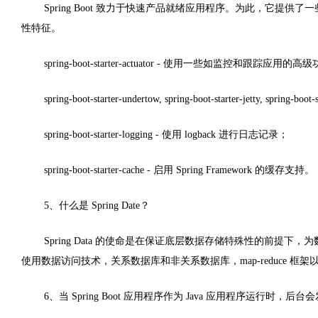
Spring Boot 致力于快速产品就绪应用程序。为此，它
性特征。
spring-boot-starter-actuator - 使用一些如监控和跟踪应用的高
spring-boot-starter-undertow, spring-boot-starter-jetty, sp
spring-boot-starter-logging - 使用 logback 进行日志记录；
spring-boot-starter-cache - 启用 Spring Framework 的缓存支持。
5、什么是 Spring Date？
Spring Data 的使命是在保证底层数据存储特殊性的前提下，
使用数据访问技术，关系数据库和非关系数据库，map-reduce 
6、当 Spring Boot 应用程序作为 Java 应用程序运行时，后