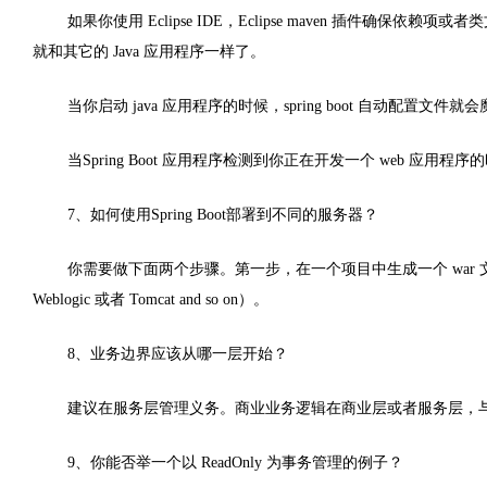
如果你使用 Eclipse IDE，Eclipse maven 插件
就和其它的 Java 应用程序一样了。
当你启动 java 应用程序的时候，spring boot 自动配置文件
当Spring Boot 应用程序检测到你正在开发一个 web 应用程序的
7、如何使用Spring Boot部署到不同的服务器？
你需要做下面两个步骤。
第一步，在一个项目中生成一个 war 
Weblogic 或者 Tomcat and so on）。
8、业务边界应该从哪一层开始？
建议在服务层管理义务。商业业务逻辑在商业层或者服务层，
9、你能否举一个以 ReadOnly 为事务管理的例子？