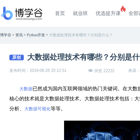
首页
就业班
优选提升课
全部
博学谷
>
资讯
>
Python开发
>
大数据处理技术有哪些？分别是什么？
大数据处理技术有哪些？分别是什
原创
发布时间：2019-08-28 20:12:51
来源
浏览 22232
已然成为国内互联网领域的热门关键词。在大数
大数据
核心的技术就是大数据处理技术。大数据处理技术包括：大
分析、
等等。
大数据可视化