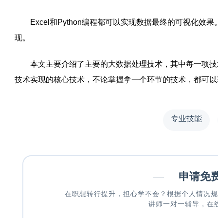
Excel和Python编程都可以实现数据最终的可视化
现。
本文主要介绍了主要的大数据处理技术，其中每一项技术
技术实现的核心技术，不论掌握拿一个环节的技术，都可以
专业技能
—
申请免
在职想转行提升，担心学不会？根据个人情况规
讲师一对一辅导，在