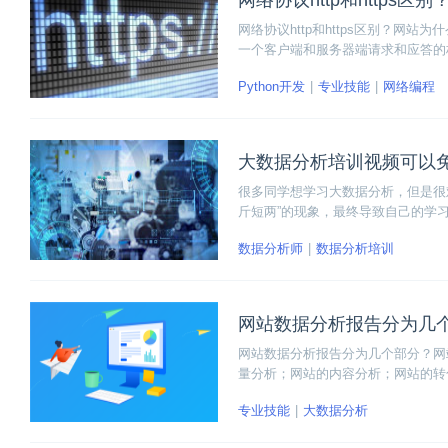
网络协议http和https
网络协议http和https区别？网
一个客户端和服务器端请求和应答的标
TTP下加入SSL层。HTTPS是基于
Python开发
专业技能
网络编程
包括防窃听、篡改、劫持。
大数据分析培训视频可以
很多同学想学习大数据分析，但是很
斤短两”的现象，最终导致自己的学习
大数据分析培训视频？去哪里可以学
数据分析师
数据分析培训
网站数据分析报告分为几
网站数据分析报告分为几个部分？网
量分析；网站的内容分析；网站的转化
访问者的需求展示内容、商品和信息
专业技能
大数据分析
品。