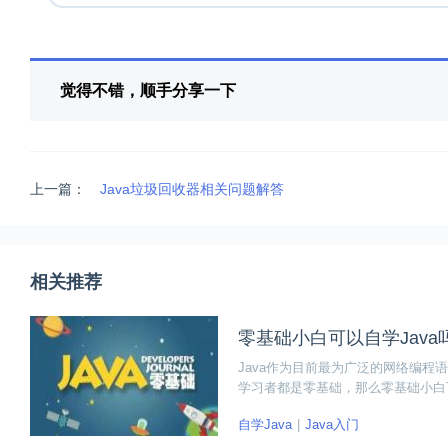
觉得不错，顺手分享一下
上一篇：
Java垃圾回收器相关问题解答
相关推荐
零基础小白可以自学Java吗
Java作为目前最为广泛的网络编程
学习者都是零基础，那么零基础小白可以
自学Java
Java入门