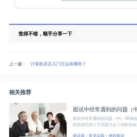
觉得不错，顺手分享一下
上一篇：
计算机语言入门方法有哪些？
相关推荐
面试中经常遇到的问题（
面试中经常遇到的问题（中）HR都
括你自己的三个词是什么？你的业余
面试题
常见问题
求职面试