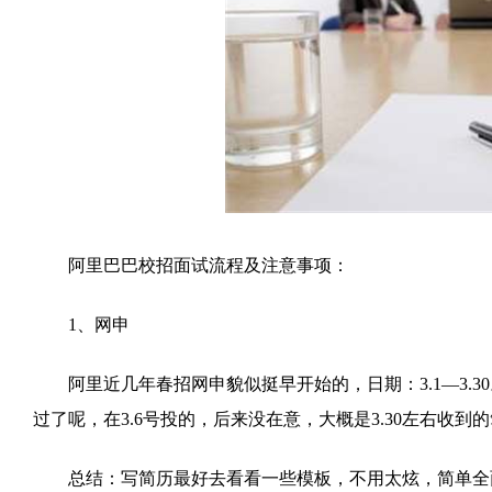
阿里巴巴校招面试流程及注意事项：
1、网申
阿里近几年春招网申貌似挺早开始的，日期：3.1—3.3
过了呢，在3.6号投的，后来没在意，大概是3.30左右收到
总结：写简历最好去看看一些模板，不用太炫，简单全面