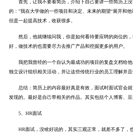
首先，让我不要看简历，介绍下自己要讲一些简历上没有
的：”我在大学做的一些项目和决定、未来的期望“展开和
但是一起提高技术，收获很多。
然后，他就继续问我，你是如何看待要应聘的岗位的，我
好，做技术的也需要尽力去推广产品和挖掘更多的用户。
我把我曾经的一个自认为最成功的项目的复盘文档给他看
独立设计组织相关活动，并让这些传统行业的员工理解并且
总结：简历上的内容最好真是有效，面试时面试官会就简
发现的。最好是自己带相关的作品。其实包括个人博客、豆
5、HR面试
HR面试，没啥好说的，其实三观正常，就差不多了，也