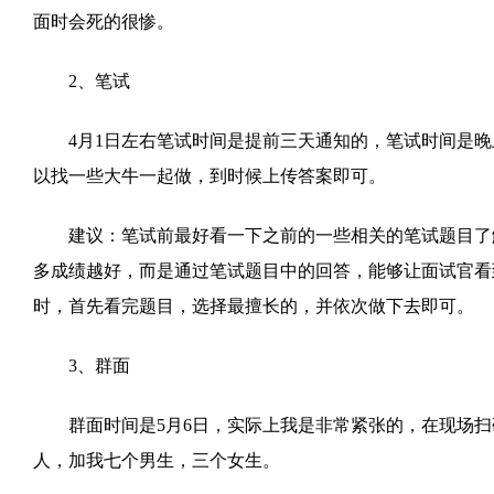
面时会死的很惨。
2、笔试
4月1日左右笔试时间是提前三天通知的，笔试时间是晚上7:
以找一些大牛一起做，到时候上传答案即可。
建议：笔试前最好看一下之前的一些相关的笔试题目了解
多成绩越好，而是通过笔试题目中的回答，能够让面试官看
时，首先看完题目，选择最擅长的，并依次做下去即可。
3、群面
群面时间是5月6日，实际上我是非常紧张的，在现场扫码
人，加我七个男生，三个女生。