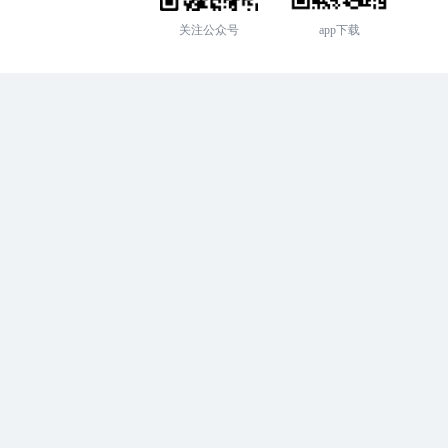
关注公众号
app下载