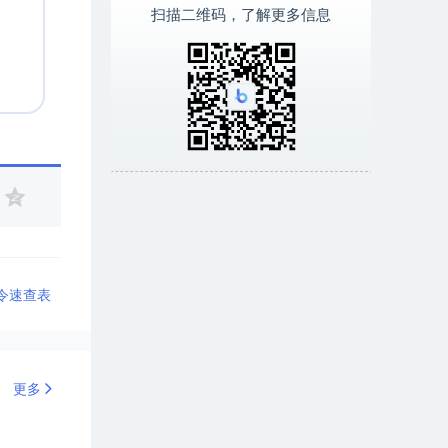
扫描二维码，了解更多信息
命令速查表
更多