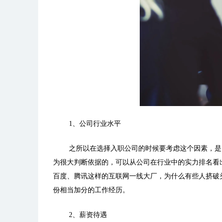
1
、公司行业水平
之所以在选择入职公司的时候要考虑这个因素，是
为很大判断依据的，可以从公司在行业中的实力排名看
百度、腾讯这样的互联网一线大厂，为什么有些人挤破
份相当加分的工作经历。
2
、薪资待遇