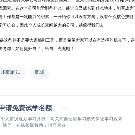
虑因素。在这个公司能学到些什么，能让自己成长到什么地步，能否成为
份工作都是一次能力的积累，一开始你可以没有方向，没有什么核心技能
学习机会，因此个人成长空间越大的公司，越值得我们去！
讲这些并不是要大家挑剔工作，而是希望大家可以在有选择的机会下，选
要考虑，如何提升自己，给自己充充电！
求职面试
职场
请免费试学名额
—
据个人情况规划学习路线，闯关式自适应学习模式保证学习效果
一辅导，在线答疑解惑，指导就业！