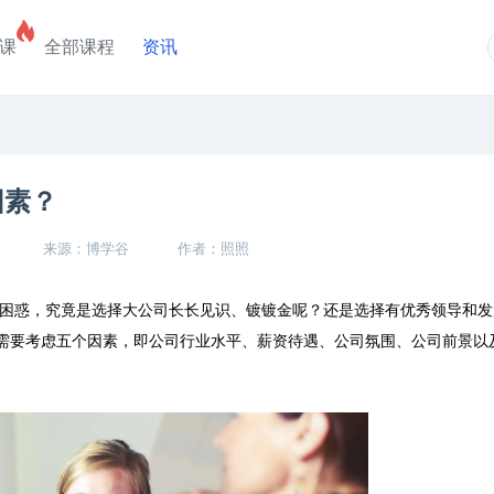
课
全部课程
资讯
因素？
来源：博学谷
作者：照照
困惑，究竟是选择大公司长长见识、镀镀金呢？还是选择有优秀领导和发
需要考虑五个因素，即公司行业水平、薪资待遇、公司氛围、公司前景以