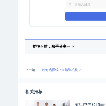
觉得不错，顺手分享一下
上一篇：
如何选择线上IT培训机构？
相关推荐
阿里巴巴校招面