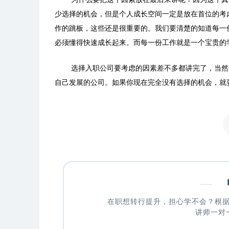
少选择的机会，但是个人成长空间一定是放在首位的考
作的跳板，这些还是很重要的。我们要清楚的知道每一
必须懂得快速成长起来。而每一份工作就是一个宝贵的
选择入职公司要考虑的因素差不多都讲完了，当然
自己发展的公司。如果你现在完全没有选择的机会，就
—
申
在职想转行提升，担心学不会？根
讲师一对