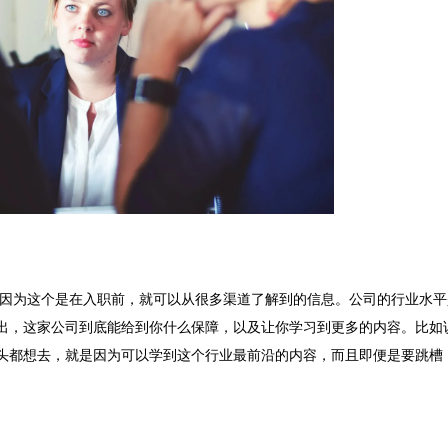
因为这个是在入职前，就可以从很多渠道了解到的信息。公司的行业水平
出，这家公司到底能给到你什么保障，以及让你学习到更多的内容。比如
头都想去，就是因为可以学到这个行业最前沿的内容，而且即便是要跳槽