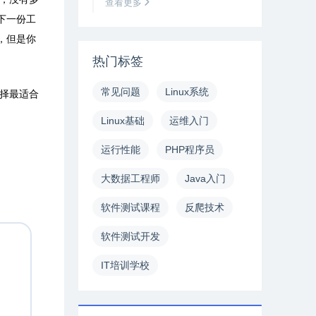
查看更多
下一份工
，但是你
热门标签
常见问题
Linux系统
择最适合
Linux基础
运维入门
运行性能
PHP程序员
大数据工程师
Java入门
软件测试课程
反爬技术
软件测试开发
IT培训学校