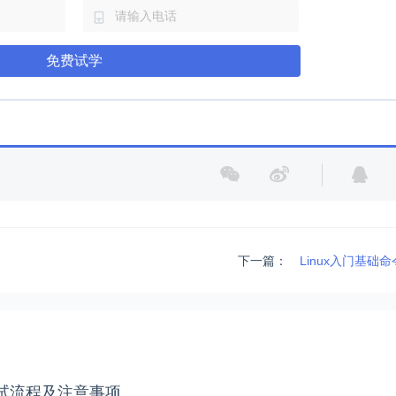
免费试学
下一篇：
Linux入门基础
试流程及注意事项