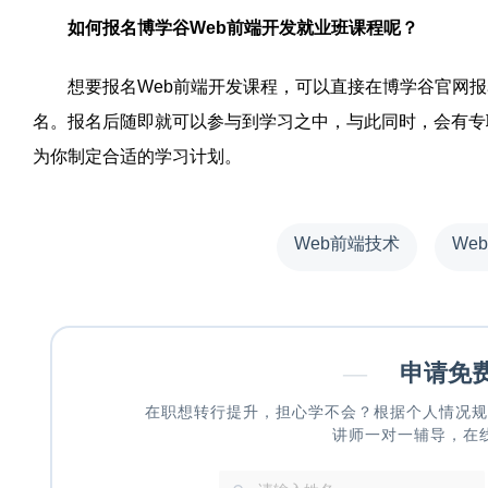
如何报名博学谷Web前端开发就业班课程呢？
想要报名Web前端开发课程，可以直接在博学谷官网报
名。报名后随即就可以参与到学习之中，与此同时，会有专
为你制定合适的学习计划。
Web前端技术
We
—
申请免
在职想转行提升，担心学不会？根据个人情况规
讲师一对一辅导，在