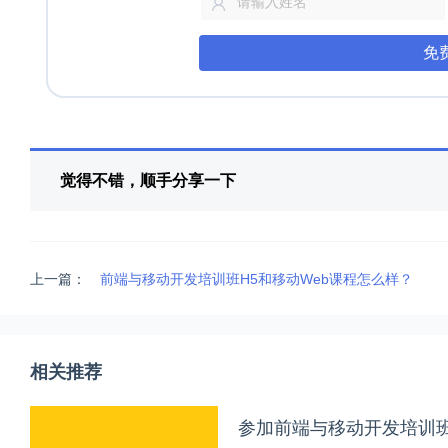
免
觉得不错，顺手分享一下
上一篇：
前端与移动开发培训班H5和移动Web课程怎么样？
相关推荐
参加前端与移动开发培训