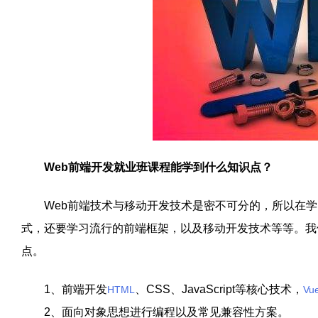
Web前端开发就业班课程能学到什么知识点？
Web前端技术与移动开发技术是密不可分的，所以在学习
式，还要学习流行的前端框架，以及移动开发技术等等。我
点。
1、前端开发
、CSS、JavaScript等核心技术，
HTML
Vu
2、面向对象思想进行编程以及常见兼容性方案。