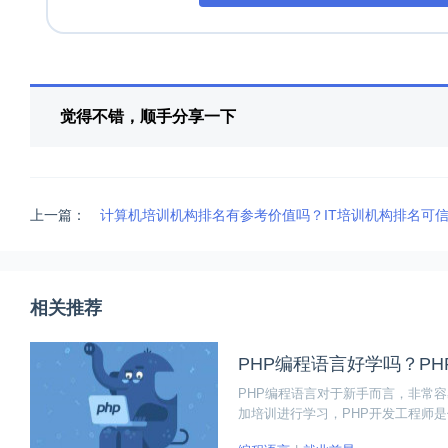
觉得不错，顺手分享一下
上一篇：
计算机培训机构排名有参考价值吗？IT培训机构排名可
相关推荐
PHP编程语言好学吗？P
PHP编程语言对于新手而言，非常
加培训进行学习，PHP开发工程师
合得出七个阶段，其中前四个阶段属