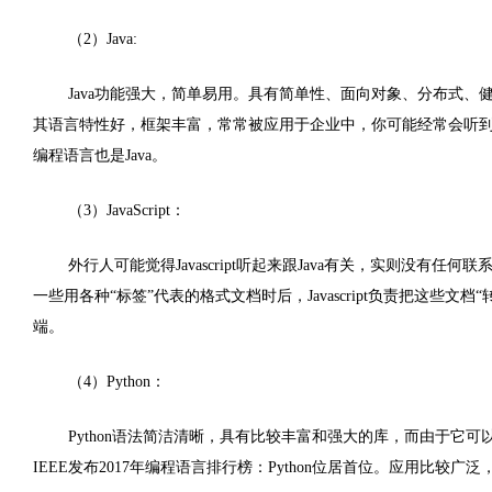
（2）Java:
Java功能强大，简单易用。具有简单性、面向对象、分布式
其语言特性好，框架丰富，常常被应用于企业中，你可能经常会听到一些关
编程语言也是Java。
（3）JavaScript：
外行人可能觉得Javascript听起来跟Java有关，实则没有任何联系。
一些用各种“标签”代表的格式文档时后，Javascript负责把这些文
端。
（4）Python：
Python语法简洁清晰，具有比较丰富和强大的库，而由于它
IEEE发布2017年编程语言排行榜：Python位居首位。应用比较