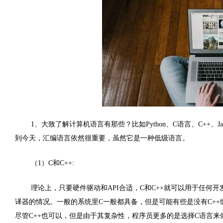
1、大致了解计算机语言有那些？比如Python、C语言、C++
到今天，汇编语言依然很重要，虽然它是一种低级语言。
（1）C和C++:
理论上，只要硬件驱动和API合适，C和C++就可以用于任何开
译器的情况。一般的系统里C一般都具备，但是可能有些是没有C++
尽管C++也可以，但是由于其复杂性，程序员更多的是选择C语言来