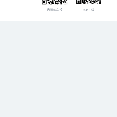
关注公众号
app下载