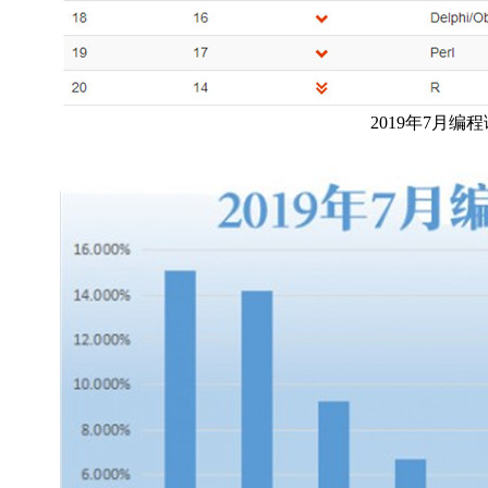
2019年7月编