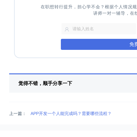
在职想转行提升，担心学不会？根据个人情况规
讲师一对一辅导，在
免
觉得不错，顺手分享一下
上一篇：
APP开发一个人能完成吗？需要哪些流程？