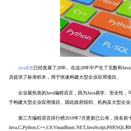
已经发展了28年。在这28年中产生了无数和Ja
Java语言
员提供了标准积木，用于快速构建大型企业应用项目。
企业最热衷的Java编程语言，因为Java易学、安全性
于构建大型企业应用项目。因此政府组织、机构及大型企业都
第三方编程语言排行榜2019年7月更新已公布，排名前
Java,C,Python,C++,C#,VisualBasic.NET,JavaScript,PHP,SQL和