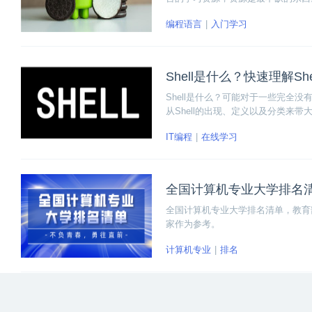
入门。
编程语言
入门学习
Shell是什么？快速理解Sh
Shell是什么？可能对于一些完全没
从Shell的出现、定义以及分类来带大
IT编程
在线学习
全国计算机专业大学排名
全国计算机专业大学排名清单，教育部
家作为参考。
计算机专业
排名