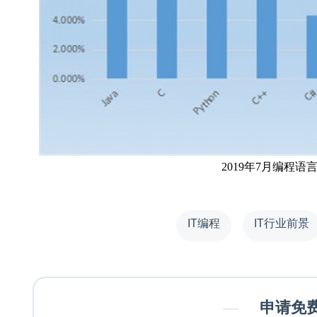
2019年7月编程语
IT编程
IT行业前景
—
申请免