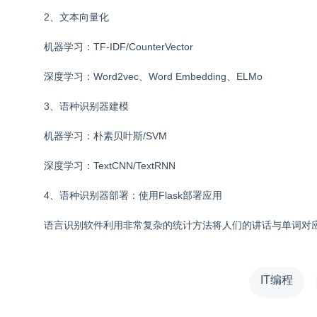
2、文本向量化
机器学习：TF-IDF/CounterVector
深度学习：Word2vec、Word Embedding、ELMo
3、语种识别器建模
机器学习：朴素贝叶斯/SVM
深度学习：TextCNN/TextRNN
4、语种识别器部署：使用Flask部署应用
语言识别软件利用非常复杂的统计方法将人们的讲话与单词对
IT编程