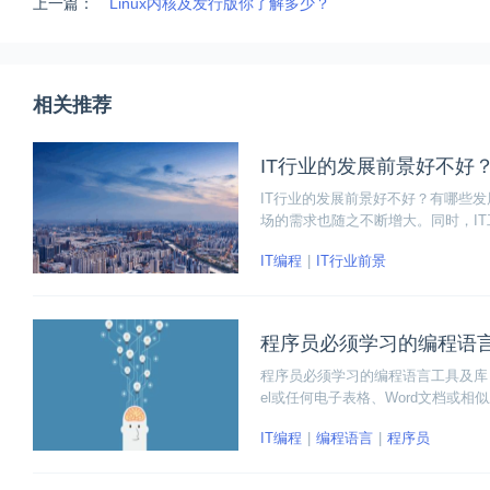
上一篇：
Linux内核及发行版你了解多少？
相关推荐
IT行业的发展前景好不好
IT行业的发展前景好不好？有哪些
场的需求也随之不断增大。同时，I
的IT工程师上。因此IT行业的发展
IT编程
IT行业前景
程序员必须学习的编程语
程序员必须学习的编程语言工具及库，小编整
el或任何电子表格、Word文档或相似应用、
IT编程
编程语言
程序员