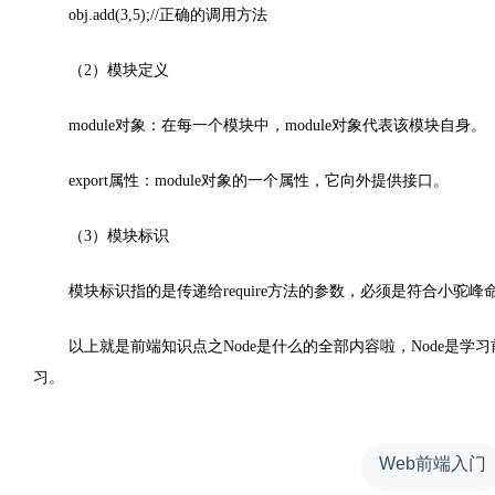
obj.add(3,5);//正确的调用方法
（2）模块定义
module对象：在每一个模块中，module对象代表该模块自身。
export属性：module对象的一个属性，它向外提供接口。
（3）模块标识
模块标识指的是传递给require方法的参数，必须是符合小驼峰
以上就是前端知识点之Node是什么的全部内容啦，Node是
习。
Web前端入门