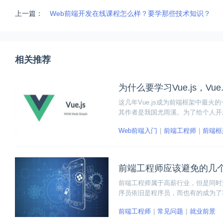
上一篇：
Web前端开发在线课程怎么样？要学那些技术知识？
相关推荐
为什么要学习Vue.js，Vue
这几年Vue.js成为前端框架中最火
其作者是我国尤雨溪。为了给个人开发
Web前端入门
前端工程师
前端框
前端工程师应该避免的几
前端工程师属于高薪行业，但是同时
序员依旧是程序员，而也有的成为了
享一下前端工程师应该避免的几个思
前端工程师
常见问题
就业前景