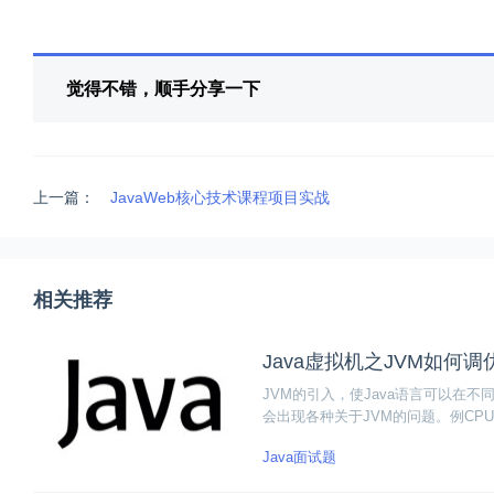
觉得不错，顺手分享一下
上一篇：
JavaWeb核心技术课程项目实战
相关推荐
Java虚拟机之JVM如何调
JVM的引入，使Java语言可以在
会出现各种关于JVM的问题。例CPU
溃等等问题。因此需要对JVM进行
Java面试题