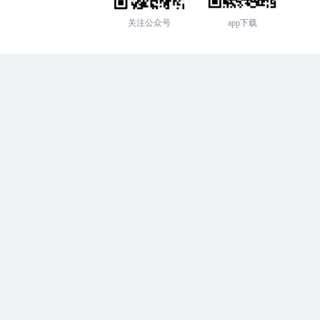
关注公众号
app下载