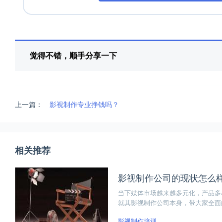
觉得不错，顺手分享一下
上一篇：
影视制作专业挣钱吗？
相关推荐
影视制作公司的现状怎么
当下媒体市场越来越多元化，产品多
就其影视制作公司本身，带大家全面
影视制作培训