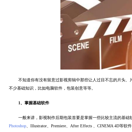
不知道你有没有留意过影视剪辑中那些让人过目不忘的片头、
不少基础知识，比如电脑软件，包装创意等等。
1、掌握基础软件
一般来讲，影视制作后期包装首要是掌握一些比较主流的基础
Photoshop
、Illustrator、Premiere、After Effects 、CINEMA 4D等软