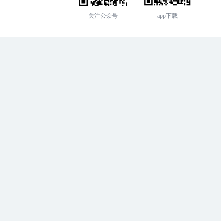
关注公众号
app下载