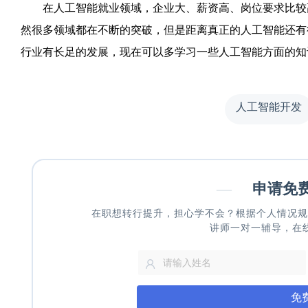
在人工智能就业领域，企业大、薪资高、岗位要求比较高
然很多领域都在不断的突破，但是距离真正的人工智能还有
行业有长足的发展，现在可以多学习一些人工智能方面的知
人工智能开发
—
申请免
在职想转行提升，担心学不会？根据个人情况规
讲师一对一辅导，在
免