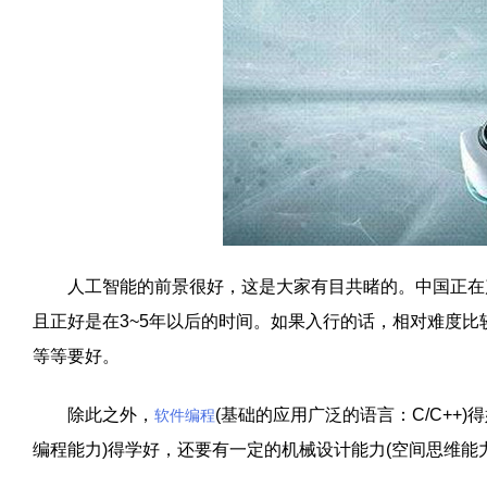
人工智能的前景很好，这是大家有目共睹的。中国正在产
且正好是在3~5年以后的时间。如果入行的话，相对难度
等等要好。
除此之外，
(基础的应用广泛的语言：C/C++
软件编程
编程能力)得学好，还要有一定的机械设计能力(空间思维能力