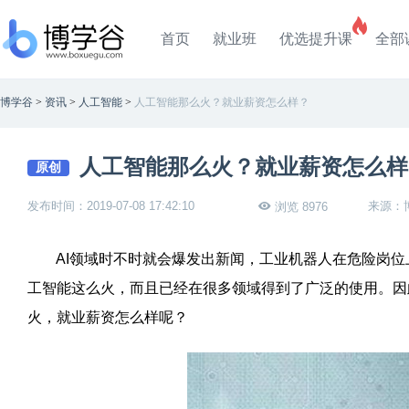
首页
就业班
优选提升课
全部
博学谷
>
资讯
>
人工智能
>
人工智能那么火？就业薪资怎么样？
人工智能那么火？就业薪资怎么样
原创
发布时间：2019-07-08 17:42:10
来源：
浏览 8976
AI领域时不时就会爆发出新闻，工业机器人在危险岗位
工智能这么火，而且已经在很多领域得到了广泛的使用。因
火，就业薪资怎么样呢？