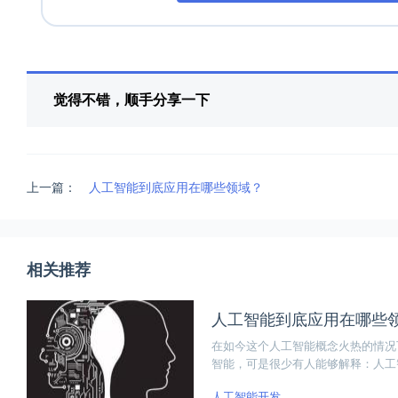
觉得不错，顺手分享一下
上一篇：
人工智能到底应用在哪些领域？
相关推荐
人工智能到底应用在哪些
在如今这个人工智能概念火热的情况
智能，可是很少有人能够解释：人工
人工智能开发